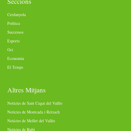
Seccions
Cerdanyola
Política
Successos
Esports
Oci
Economia
El Temps
Altres Mitjans
Notícies de Sant Cugat del Vallès
Notícies de Montcada i Reixach
Notícies de Mollet del Vallès
Notícies de Rubí