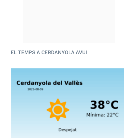
EL TEMPS A CERDANYOLA AVUI