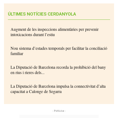
ÚLTIMES NOTÍCIES CERDANYOLA
Augment de les inspeccions alimentàries per prevenir
intoxicacions durant l’estiu
Nou sistema d’estades temporals per facilitar la conciliació
familiar
La Diputació de Barcelona recorda la prohibició del bany
en rius i rieres dels...
La Diputació de Barcelona impulsa la connectivitat d’alta
capacitat a Calonge de Segarra
- Publicitat -