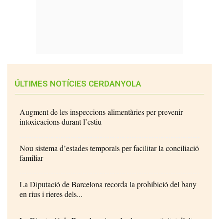
ÚLTIMES NOTÍCIES CERDANYOLA
Augment de les inspeccions alimentàries per prevenir
intoxicacions durant l’estiu
Nou sistema d’estades temporals per facilitar la conciliació
familiar
La Diputació de Barcelona recorda la prohibició del bany
en rius i rieres dels...