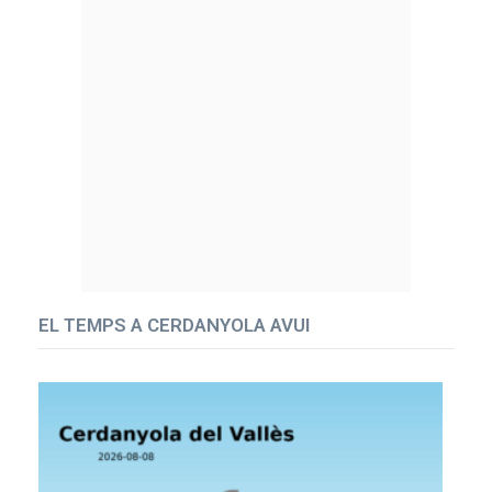
EL TEMPS A CERDANYOLA AVUI