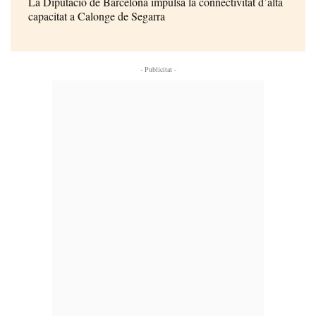
La Diputació de Barcelona impulsa la connectivitat d’alta
capacitat a Calonge de Segarra
- Publicitat -