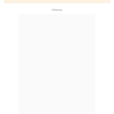
- Publicitat -