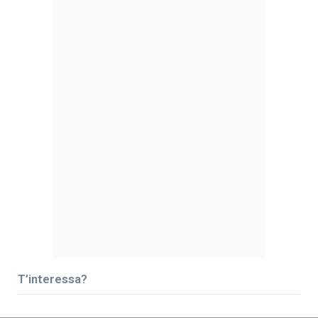
T’interessa?