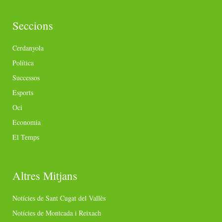
Seccions
Cerdanyola
Política
Successos
Esports
Oci
Economia
El Temps
Altres Mitjans
Notícies de Sant Cugat del Vallès
Notícies de Montcada i Reixach