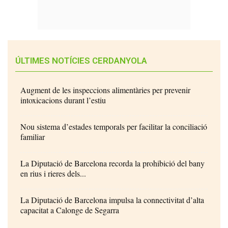
ÚLTIMES NOTÍCIES CERDANYOLA
Augment de les inspeccions alimentàries per prevenir
intoxicacions durant l’estiu
Nou sistema d’estades temporals per facilitar la conciliació
familiar
La Diputació de Barcelona recorda la prohibició del bany
en rius i rieres dels...
La Diputació de Barcelona impulsa la connectivitat d’alta
capacitat a Calonge de Segarra