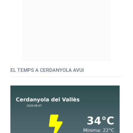
EL TEMPS A CERDANYOLA AVUI