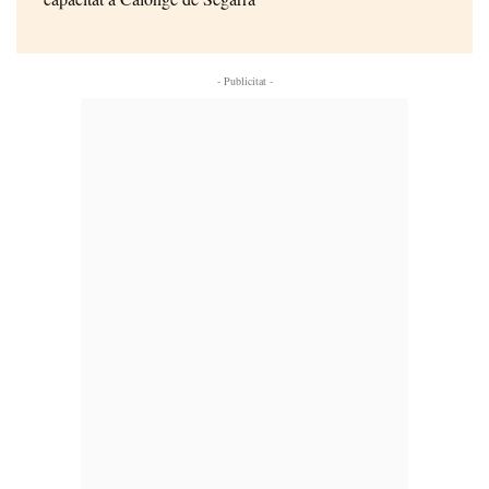
- Publicitat -