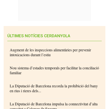
ÚLTIMES NOTÍCIES CERDANYOLA
Augment de les inspeccions alimentàries per prevenir
intoxicacions durant l’estiu
Nou sistema d’estades temporals per facilitar la conciliació
familiar
La Diputació de Barcelona recorda la prohibició del bany
en rius i rieres dels...
La Diputació de Barcelona impulsa la connectivitat d’alta
capacitat a Calonge de Segarra