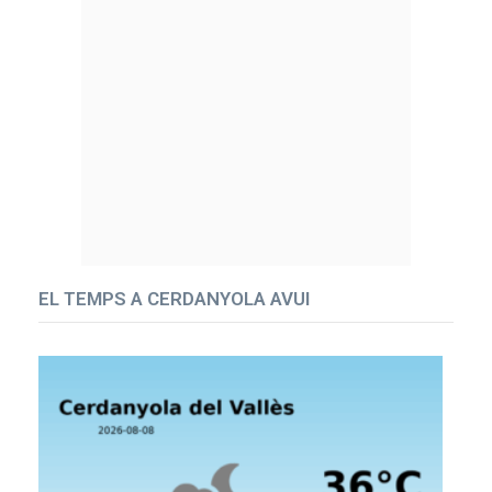
EL TEMPS A CERDANYOLA AVUI