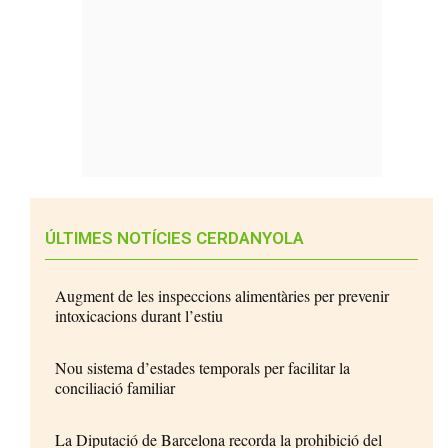
ÚLTIMES NOTÍCIES CERDANYOLA
Augment de les inspeccions alimentàries per prevenir
intoxicacions durant l’estiu
Nou sistema d’estades temporals per facilitar la
conciliació familiar
La Diputació de Barcelona recorda la prohibició del