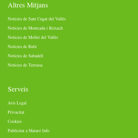
Altres Mitjans
Notícies de Sant Cugat del Vallès
Notícies de Montcada i Reixach
Notícies de Mollet del Vallès
Notícies de Rubí
Notícies de Sabadell
Notícies de Terrassa
Serveis
Avís Legal
Privacitat
Cookies
Publicitat a Mataró Info