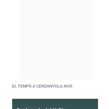
EL TEMPS A CERDANYOLA AVUI