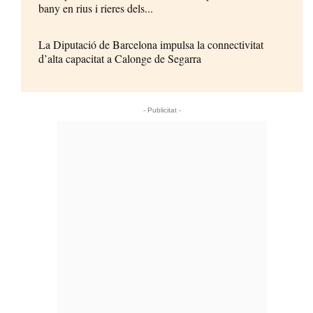
bany en rius i rieres dels...
La Diputació de Barcelona impulsa la connectivitat
d’alta capacitat a Calonge de Segarra
- Publicitat -