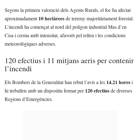
Segons la primera valoració dels Agents Rurals, el foc ha afectat
10 hectàrees
aproximadament
de terreny majoritàriament forestal.
L’incendi ha començat al nord del polígon industrial Mas d’en
Cisa i crema amb intensitat, afavorit pel relleu i les condicions
meteorològiques adverses.
120 efectius i 11 mitjans aeris per contenir
l’incendi
14.21 hores
Els Bombers de la Generalitat han rebut l’avís a les
i
120 efectius
hi treballen amb un dispositiu format per
de diverses
Regions d’Emergències.