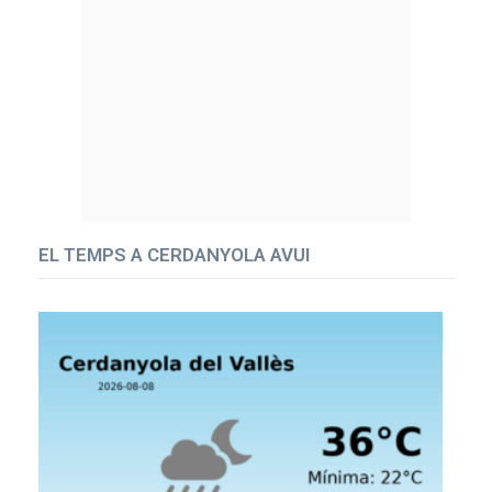
EL TEMPS A CERDANYOLA AVUI