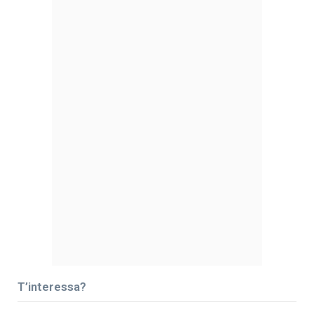
T’interessa?