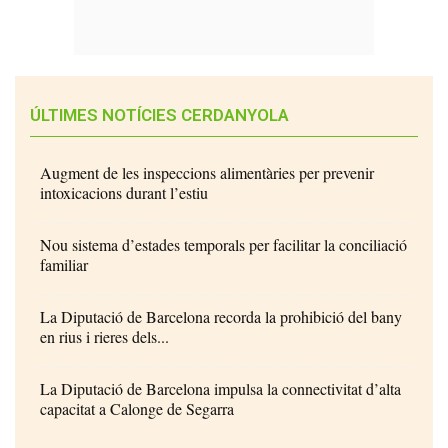
ÚLTIMES NOTÍCIES CERDANYOLA
Augment de les inspeccions alimentàries per prevenir
intoxicacions durant l’estiu
Nou sistema d’estades temporals per facilitar la conciliació
familiar
La Diputació de Barcelona recorda la prohibició del bany
en rius i rieres dels...
La Diputació de Barcelona impulsa la connectivitat d’alta
capacitat a Calonge de Segarra