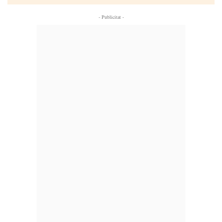
- Publicitat -