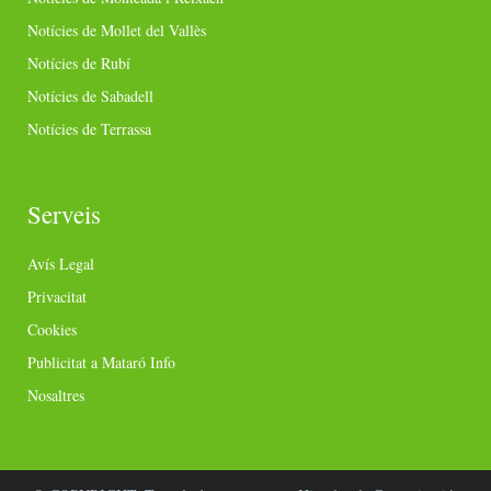
Notícies de Mollet del Vallès
Notícies de Rubí
Notícies de Sabadell
Notícies de Terrassa
Serveis
Avís Legal
Privacitat
Cookies
Publicitat a Mataró Info
Nosaltres