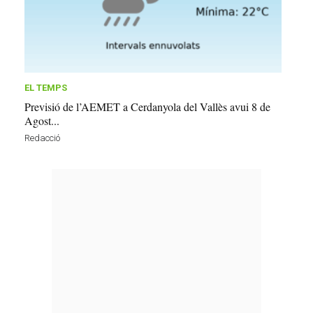
EL TEMPS
Previsió de l’AEMET a Cerdanyola del Vallès avui 8 de
Agost...
Redacció