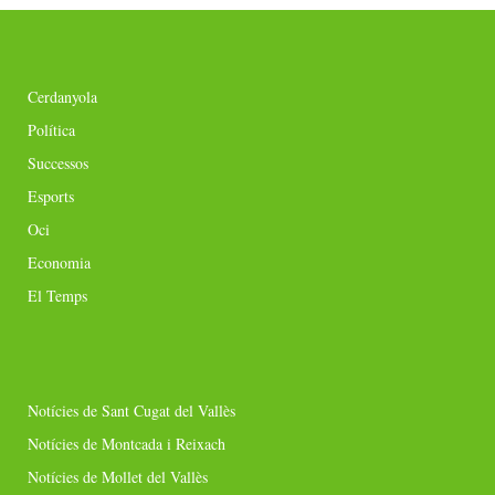
Cerdanyola
Política
Successos
Esports
Oci
Economia
El Temps
Notícies de Sant Cugat del Vallès
Notícies de Montcada i Reixach
Notícies de Mollet del Vallès