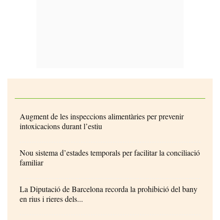
Augment de les inspeccions alimentàries per prevenir
intoxicacions durant l’estiu
Nou sistema d’estades temporals per facilitar la conciliació
familiar
La Diputació de Barcelona recorda la prohibició del bany
en rius i rieres dels...