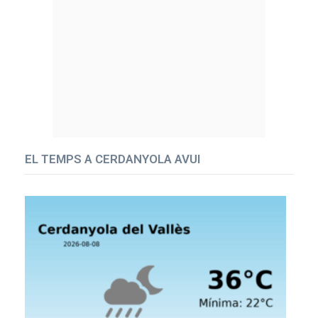
EL TEMPS A CERDANYOLA AVUI