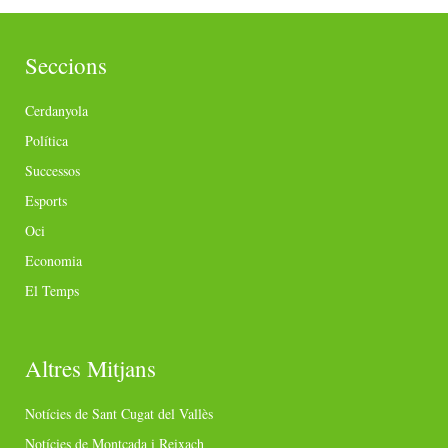
Seccions
Cerdanyola
Política
Successos
Esports
Oci
Economia
El Temps
Altres Mitjans
Notícies de Sant Cugat del Vallès
Notícies de Montcada i Reixach