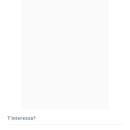
T’interessa?