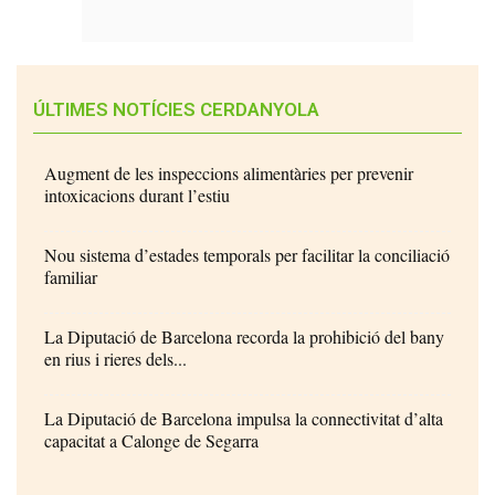
ÚLTIMES NOTÍCIES CERDANYOLA
Augment de les inspeccions alimentàries per prevenir
intoxicacions durant l’estiu
Nou sistema d’estades temporals per facilitar la conciliació
familiar
La Diputació de Barcelona recorda la prohibició del bany
en rius i rieres dels...
La Diputació de Barcelona impulsa la connectivitat d’alta
capacitat a Calonge de Segarra