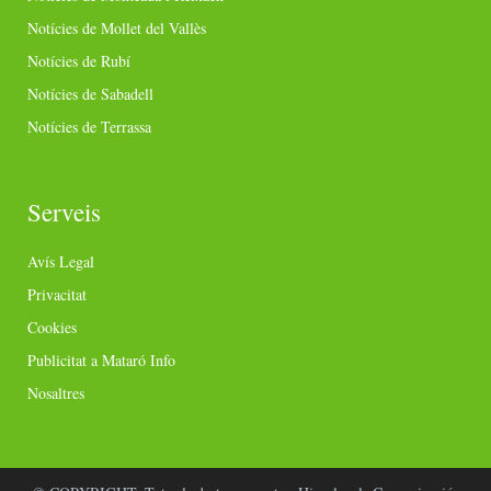
Notícies de Mollet del Vallès
Notícies de Rubí
Notícies de Sabadell
Notícies de Terrassa
Serveis
Avís Legal
Privacitat
Cookies
Publicitat a Mataró Info
Nosaltres