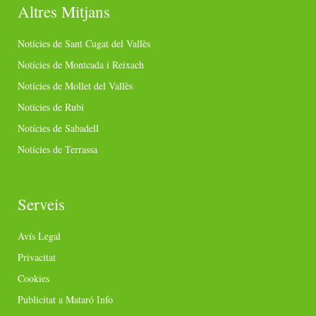
Altres Mitjans
Notícies de Sant Cugat del Vallès
Notícies de Montcada i Reixach
Notícies de Mollet del Vallès
Notícies de Rubí
Notícies de Sabadell
Notícies de Terrassa
Serveis
Avís Legal
Privacitat
Cookies
Publicitat a Mataró Info