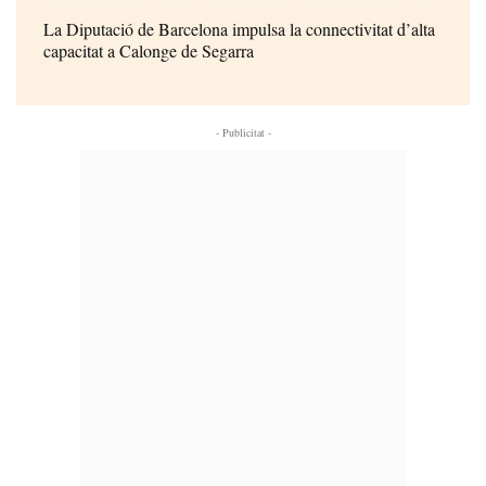
La Diputació de Barcelona impulsa la connectivitat d’alta
capacitat a Calonge de Segarra
- Publicitat -