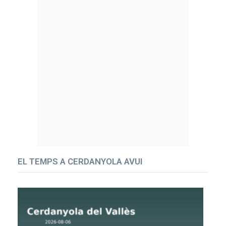
EL TEMPS A CERDANYOLA AVUI