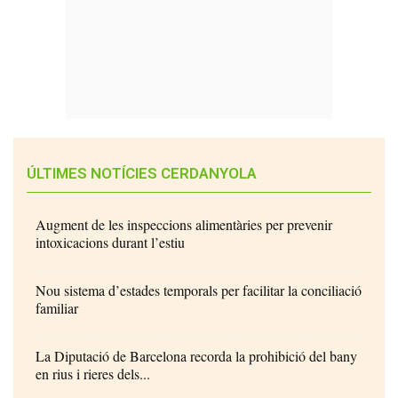
ÚLTIMES NOTÍCIES CERDANYOLA
Augment de les inspeccions alimentàries per prevenir
intoxicacions durant l’estiu
Nou sistema d’estades temporals per facilitar la conciliació
familiar
La Diputació de Barcelona recorda la prohibició del bany
en rius i rieres dels...