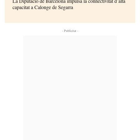
La Diputació de Barcelona impulsa la connectivitat d’alta
capacitat a Calonge de Segarra
- Publicitat -