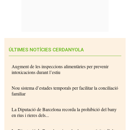
ÚLTIMES NOTÍCIES CERDANYOLA
Augment de les inspeccions alimentàries per prevenir
intoxicacions durant l’estiu
Nou sistema d’estades temporals per facilitar la conciliació
familiar
La Diputació de Barcelona recorda la prohibició del bany
en rius i rieres dels...