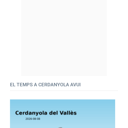
EL TEMPS A CERDANYOLA AVUI