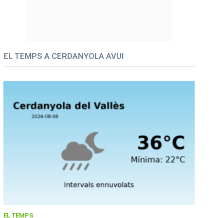
EL TEMPS A CERDANYOLA AVUI
EL TEMPS