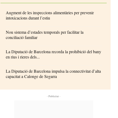
Augment de les inspeccions alimentàries per prevenir
intoxicacions durant l’estiu
Nou sistema d’estades temporals per facilitar la
conciliació familiar
La Diputació de Barcelona recorda la prohibició del bany
en rius i rieres dels...
La Diputació de Barcelona impulsa la connectivitat d’alta
capacitat a Calonge de Segarra
- Publicitat -