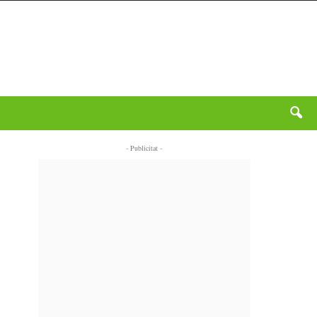
- Publicitat -