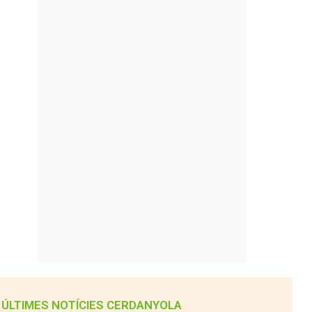
ÚLTIMES NOTÍCIES CERDANYOLA