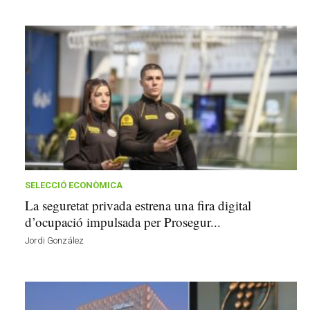
SELECCIÓ ECONÒMICA
La seguretat privada estrena una fira digital
d’ocupació impulsada per Prosegur...
Jordi González