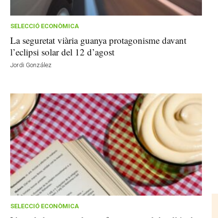
SELECCIÓ ECONÒMICA
La seguretat viària guanya protagonisme davant
l’eclipsi solar del 12 d’agost
Jordi González
SELECCIÓ ECONÒMICA