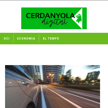
OCI
ECONOMIA
EL TEMPS