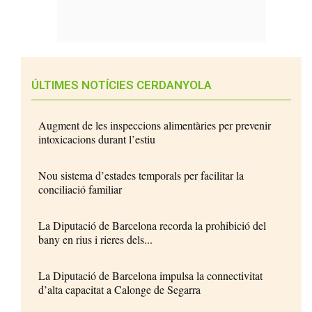
ÚLTIMES NOTÍCIES CERDANYOLA
Augment de les inspeccions alimentàries per prevenir
intoxicacions durant l’estiu
Nou sistema d’estades temporals per facilitar la
conciliació familiar
La Diputació de Barcelona recorda la prohibició del
bany en rius i rieres dels...
La Diputació de Barcelona impulsa la connectivitat
d’alta capacitat a Calonge de Segarra