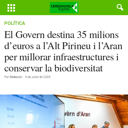
POLÍTICA
El Govern destina 35 milions
d’euros a l’Alt Pirineu i l’Aran
per millorar infraestructures i
conservar la biodiversitat
Por
Redacció
-
6 de juliol de 2026