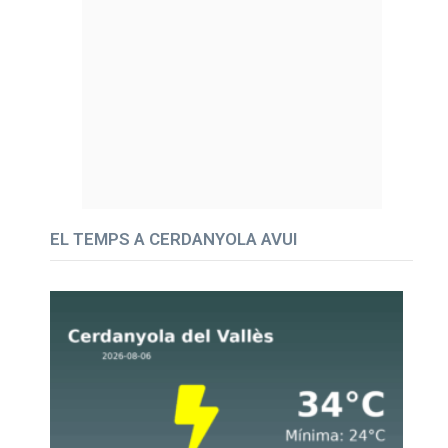
EL TEMPS A CERDANYOLA AVUI