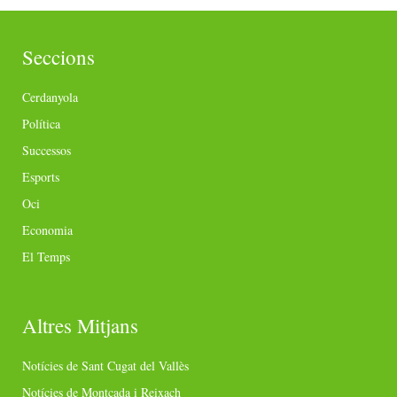
Seccions
Cerdanyola
Política
Successos
Esports
Oci
Economia
El Temps
Altres Mitjans
Notícies de Sant Cugat del Vallès
Notícies de Montcada i Reixach