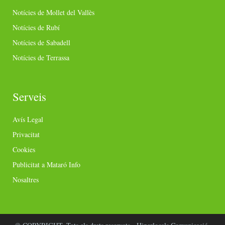
Notícies de Mollet del Vallès
Notícies de Rubí
Notícies de Sabadell
Notícies de Terrassa
Serveis
Avís Legal
Privacitat
Cookies
Publicitat a Mataró Info
Nosaltres