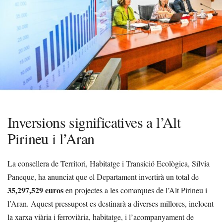
Inversions significatives a l’Alt
Pirineu i l’Aran
La consellera de Territori, Habitatge i Transició Ecològica, Sílvia
Paneque, ha anunciat que el Departament invertirà un total de
35,297,529 euros
en projectes a les comarques de l’Alt Pirineu i
l’Aran. Aquest pressupost es destinarà a diverses millores, incloent
la xarxa viària i ferroviària, habitatge, i l’acompanyament de