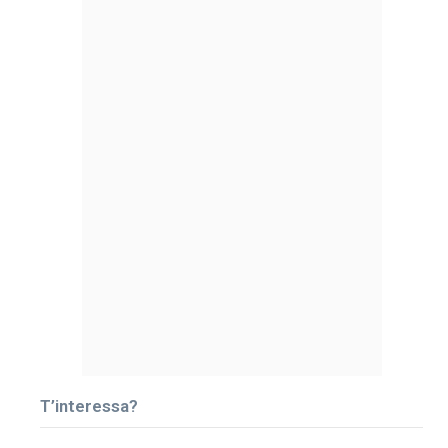
T’interessa?