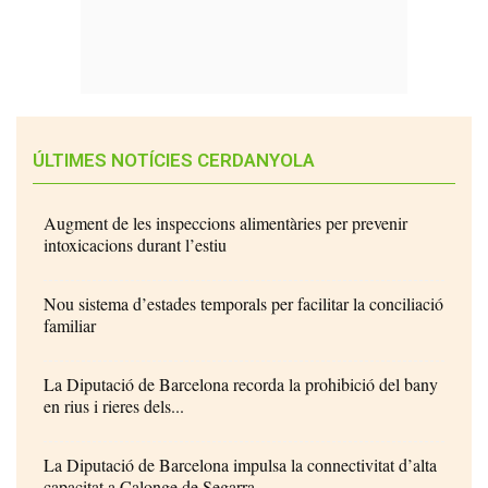
ÚLTIMES NOTÍCIES CERDANYOLA
Augment de les inspeccions alimentàries per prevenir
intoxicacions durant l’estiu
Nou sistema d’estades temporals per facilitar la conciliació
familiar
La Diputació de Barcelona recorda la prohibició del bany
en rius i rieres dels...
La Diputació de Barcelona impulsa la connectivitat d’alta
capacitat a Calonge de Segarra