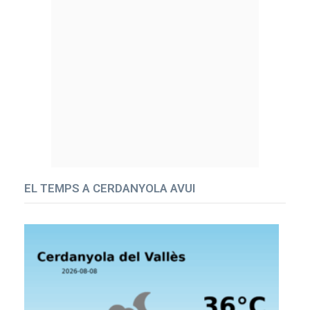
EL TEMPS A CERDANYOLA AVUI