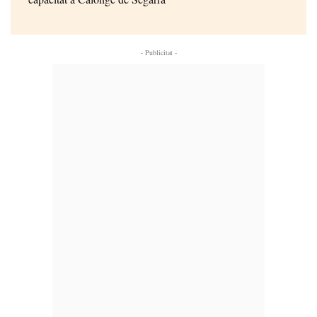
- Publicitat -