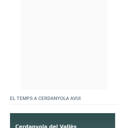
EL TEMPS A CERDANYOLA AVUI