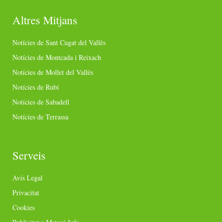
Altres Mitjans
Notícies de Sant Cugat del Vallès
Notícies de Montcada i Reixach
Notícies de Mollet del Vallès
Notícies de Rubí
Notícies de Sabadell
Notícies de Terrassa
Serveis
Avís Legal
Privacitat
Cookies