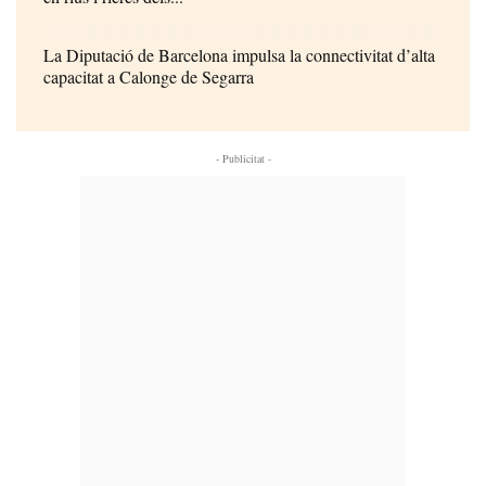
La Diputació de Barcelona impulsa la connectivitat d’alta
capacitat a Calonge de Segarra
- Publicitat -