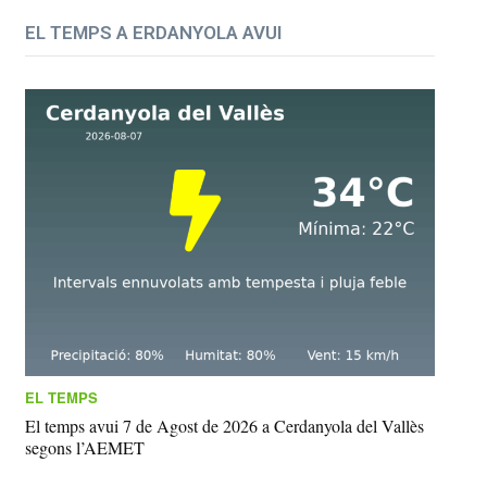
EL TEMPS A ERDANYOLA AVUI
EL TEMPS
El temps avui 7 de Agost de 2026 a Cerdanyola del Vallès
segons l’AEMET