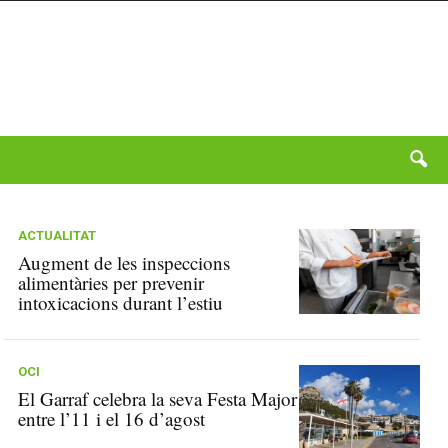
ACTUALITAT
Augment de les inspeccions
alimentàries per prevenir
intoxicacions durant l’estiu
OCI
El Garraf celebra la seva Festa Major
entre l’11 i el 16 d’agost