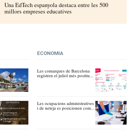
Una EdTech espanyola destaca entre les 500
millors empreses educatives
ECONOMIA
Les comarques de Barcelona
registren el juliol més positiu...
Les ocupacions administratives
i de neteja es posicionen com...