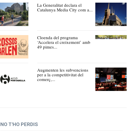
La Generalitat declara el
Catalunya Media City com a...
Cloenda del programa
‘Accelera el creixement’ amb
49 pimes...
Augmenten les subvencions
per a la competitivitat del
comerç,...
NO T'HO PERDIS