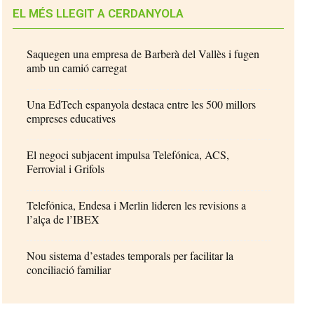
EL MÉS LLEGIT A CERDANYOLA
Saquegen una empresa de Barberà del Vallès i fugen
amb un camió carregat
Una EdTech espanyola destaca entre les 500 millors
empreses educatives
El negoci subjacent impulsa Telefónica, ACS,
Ferrovial i Grifols
Telefónica, Endesa i Merlin lideren les revisions a
l’alça de l’IBEX
Nou sistema d’estades temporals per facilitar la
conciliació familiar