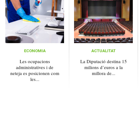
ECONOMIA
ACTUALITAT
Les ocupacions
La Diputació destina 15
administratives i de
milions d’euros a la
neteja es posicionen com
millora de...
les...