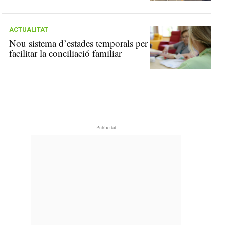
ACTUALITAT
Nou sistema d’estades temporals per
facilitar la conciliació familiar
- Publicitat -