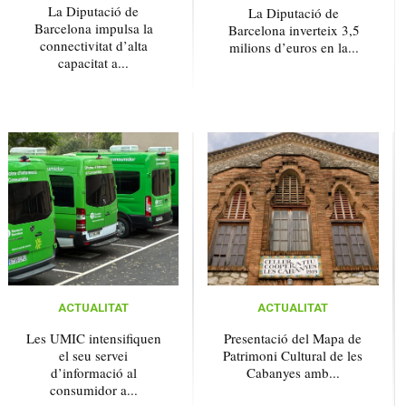
La Diputació de
La Diputació de
Barcelona impulsa la
Barcelona inverteix 3,5
connectivitat d’alta
milions d’euros en la...
capacitat a...
ACTUALITAT
ACTUALITAT
Les UMIC intensifiquen
Presentació del Mapa de
el seu servei
Patrimoni Cultural de les
d’informació al
Cabanyes amb...
consumidor a...