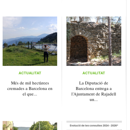
ACTUALITAT
ACTUALITAT
Més de mil hectàrees
La Diputació de
cremades a Barcelona en
Barcelona entrega a
el que...
l’Ajuntament de Rajadell
un...