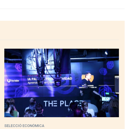
SELECCIÓ ECONÒMICA