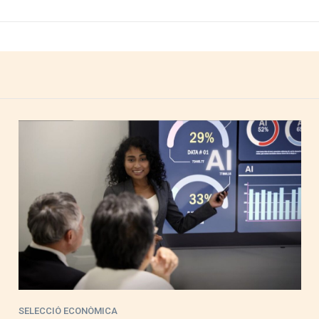
SELECCIÓ ECONÒMICA