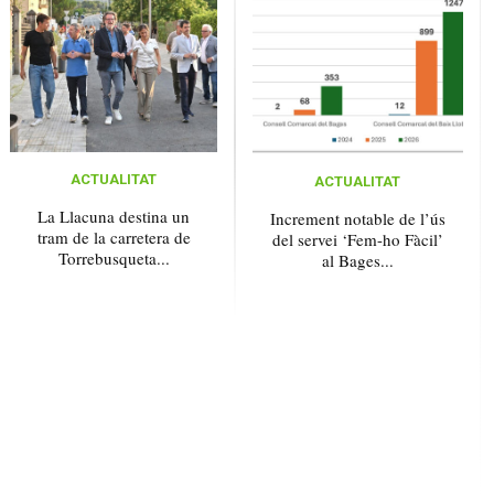
ACTUALITAT
ACTUALITAT
La Llacuna destina un
Increment notable de l’ús
tram de la carretera de
del servei ‘Fem-ho Fàcil’
Torrebusqueta...
al Bages...