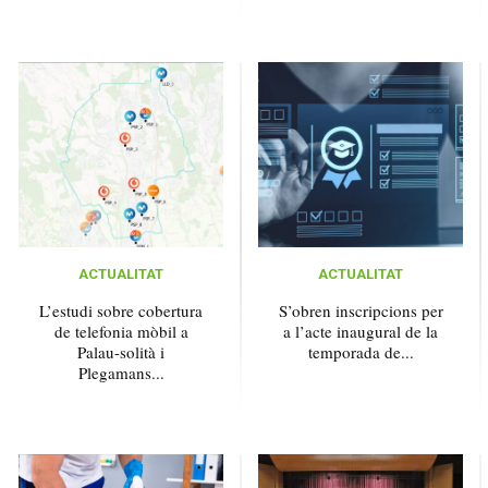
ACTUALITAT
ACTUALITAT
L’estudi sobre cobertura
S’obren inscripcions per
de telefonia mòbil a
a l’acte inaugural de la
Palau-solità i
temporada de...
Plegamans...