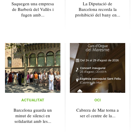
Saquegen una empresa
La Diputació de
de Barberà del Vallès i
Barcelona recorda la
fugen amb...
prohibició del bany en...
ACTUALITAT
OCI
Barcelona guarda un
Cabrera de Mar torna a
minut de silenci en
ser el centre de la...
solidaritat amb les...