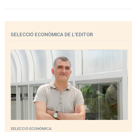
SELECCIÓ ECONÒMICA DE L'EDITOR
SELECCIÓ ECONÒMICA