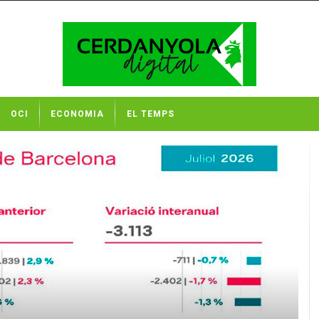
OCI
ECONOMIA
EL TEMPS