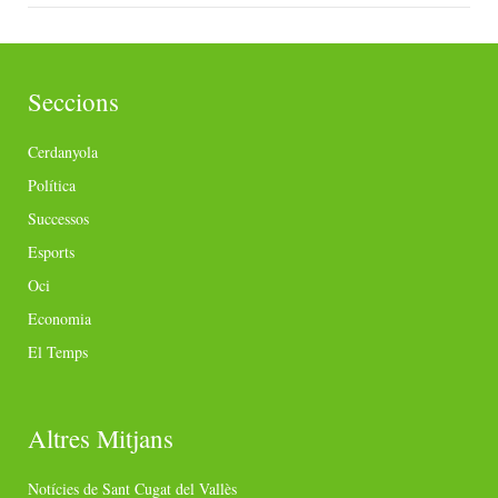
Seccions
Cerdanyola
Política
Successos
Esports
Oci
Economia
El Temps
Altres Mitjans
Notícies de Sant Cugat del Vallès