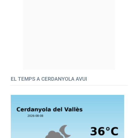
EL TEMPS A CERDANYOLA AVUI