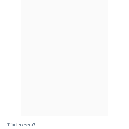
T’interessa?