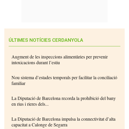
ÚLTIMES NOTÍCIES CERDANYOLA
Augment de les inspeccions alimentàries per prevenir
intoxicacions durant l’estiu
Nou sistema d’estades temporals per facilitar la conciliació
familiar
La Diputació de Barcelona recorda la prohibició del bany
en rius i rieres dels...
La Diputació de Barcelona impulsa la connectivitat d’alta
capacitat a Calonge de Segarra