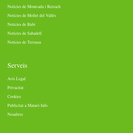
Notícies de Montcada i Reixach
Notícies de Mollet del Vallès
Notícies de Rubí
Notícies de Sabadell
Notícies de Terrassa
Serveis
Avís Legal
Privacitat
Cookies
Publicitat a Mataró Info
Nosaltres