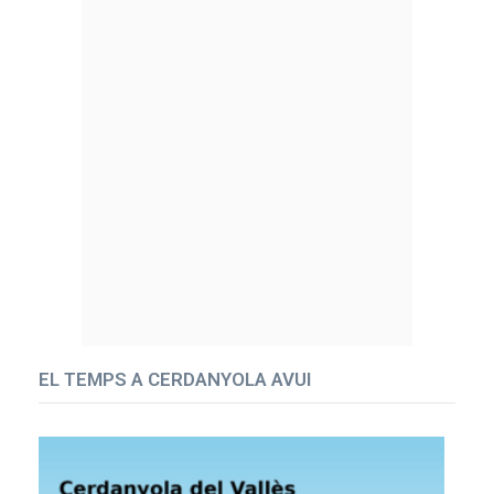
EL TEMPS A CERDANYOLA AVUI