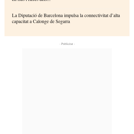
La Diputació de Barcelona impulsa la connectivitat d’alta
capacitat a Calonge de Segarra
- Publicitat -