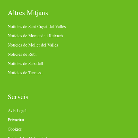
Altres Mitjans
Notícies de Sant Cugat del Vallès
Notícies de Montcada i Reixach
Notícies de Mollet del Vallès
Notícies de Rubí
Notícies de Sabadell
Notícies de Terrassa
Serveis
Avís Legal
Privacitat
Cookies