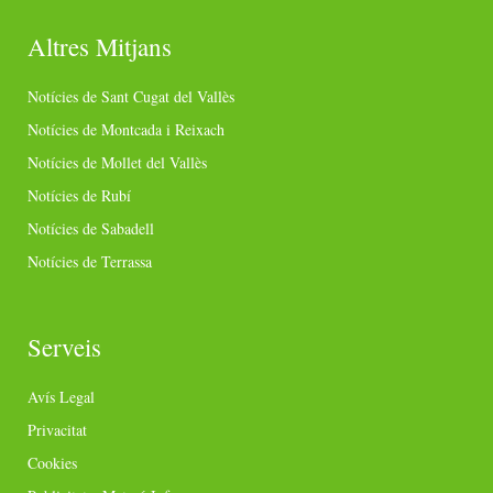
Altres Mitjans
Notícies de Sant Cugat del Vallès
Notícies de Montcada i Reixach
Notícies de Mollet del Vallès
Notícies de Rubí
Notícies de Sabadell
Notícies de Terrassa
Serveis
Avís Legal
Privacitat
Cookies