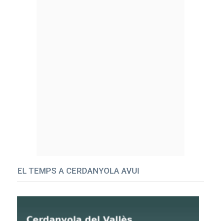
EL TEMPS A CERDANYOLA AVUI