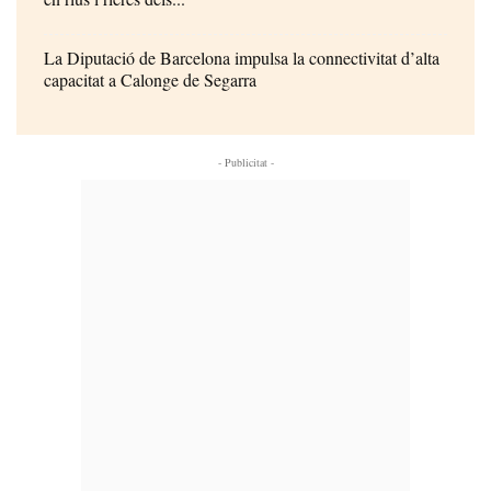
La Diputació de Barcelona impulsa la connectivitat d’alta
capacitat a Calonge de Segarra
- Publicitat -