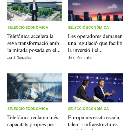
SELECCIÓ ECONÒMICA
SELECCIÓ ECONÒMICA
Telefónica accelera la
Les operadores demanen
seva transformació amb
una regulació que faciliti
la mirada posada en el...
la inversió i el...
Jordi González
Jordi González
SELECCIÓ ECONÒMICA
SELECCIÓ ECONÒMICA
Telefónica reclama més
Europa necessita escala,
capacitats pròpies per
talent i infraestructures