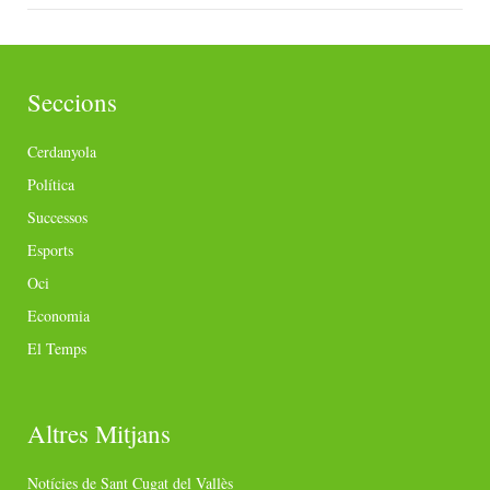
Seccions
Cerdanyola
Política
Successos
Esports
Oci
Economia
El Temps
Altres Mitjans
Notícies de Sant Cugat del Vallès