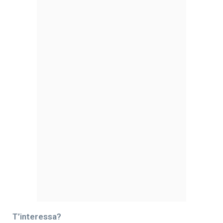
T’interessa?