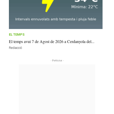
EL TEMPS
El temps avui 7 de Agost de 2026 a Cerdanyola del...
Redacció
- Publicitat -