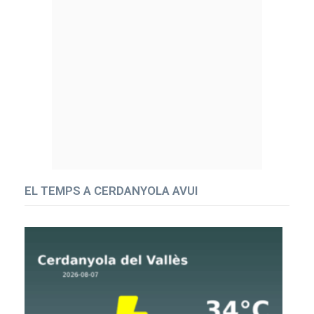
EL TEMPS A CERDANYOLA AVUI