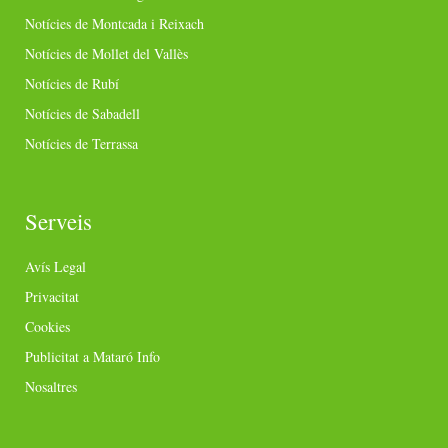
Notícies de Montcada i Reixach
Notícies de Mollet del Vallès
Notícies de Rubí
Notícies de Sabadell
Notícies de Terrassa
Serveis
Avís Legal
Privacitat
Cookies
Publicitat a Mataró Info
Nosaltres