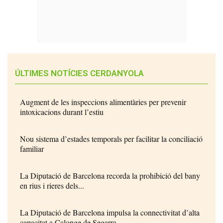
ÚLTIMES NOTÍCIES CERDANYOLA
Augment de les inspeccions alimentàries per prevenir
intoxicacions durant l’estiu
Nou sistema d’estades temporals per facilitar la conciliació
familiar
La Diputació de Barcelona recorda la prohibició del bany
en rius i rieres dels...
La Diputació de Barcelona impulsa la connectivitat d’alta
capacitat a Calonge de Segarra