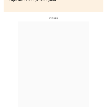
- Publicitat -