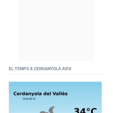
EL TEMPS A CERDANYOLA AVUI