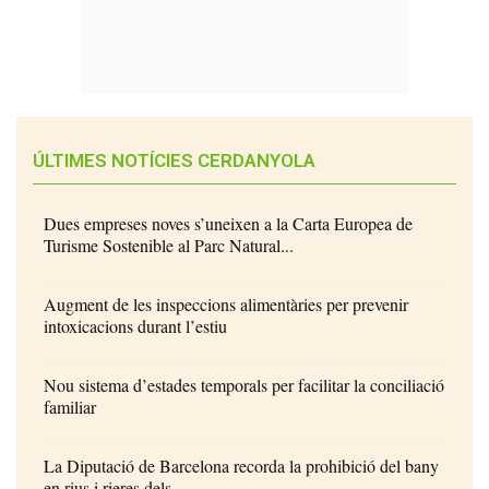
ÚLTIMES NOTÍCIES CERDANYOLA
Dues empreses noves s’uneixen a la Carta Europea de
Turisme Sostenible al Parc Natural...
Augment de les inspeccions alimentàries per prevenir
intoxicacions durant l’estiu
Nou sistema d’estades temporals per facilitar la conciliació
familiar
La Diputació de Barcelona recorda la prohibició del bany
en rius i rieres dels...