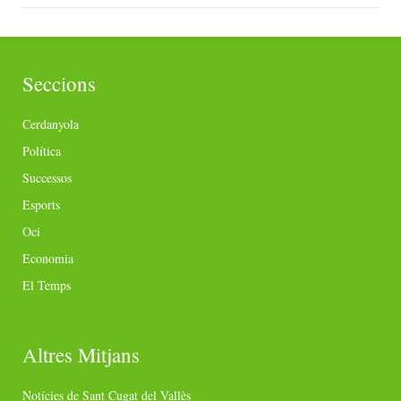
Seccions
Cerdanyola
Política
Successos
Esports
Oci
Economia
El Temps
Altres Mitjans
Notícies de Sant Cugat del Vallès