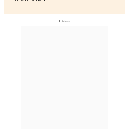
- Publicitat -