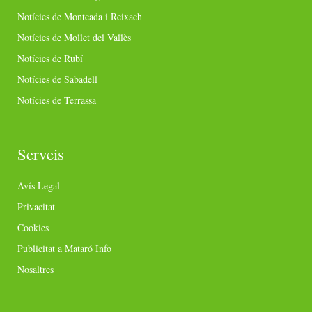
Notícies de Montcada i Reixach
Notícies de Mollet del Vallès
Notícies de Rubí
Notícies de Sabadell
Notícies de Terrassa
Serveis
Avís Legal
Privacitat
Cookies
Publicitat a Mataró Info
Nosaltres