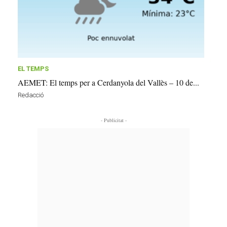
EL TEMPS
AEMET: El temps per a Cerdanyola del Vallès – 10 de...
Redacció
- Publicitat -