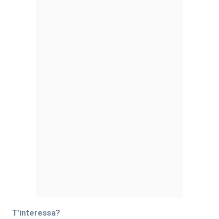
T’interessa?