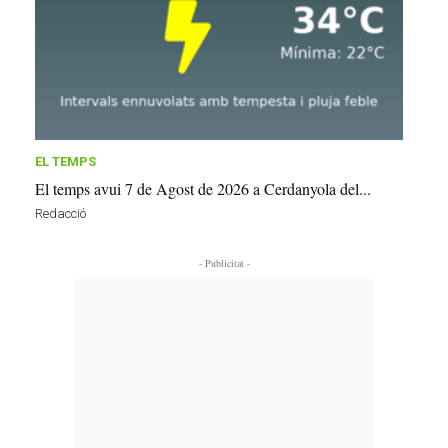
EL TEMPS
El temps avui 7 de Agost de 2026 a Cerdanyola del...
Redacció
- Publicitat -