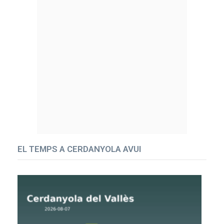
EL TEMPS A CERDANYOLA AVUI