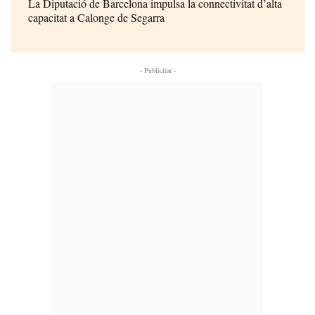
La Diputació de Barcelona impulsa la connectivitat d’alta
capacitat a Calonge de Segarra
- Publicitat -