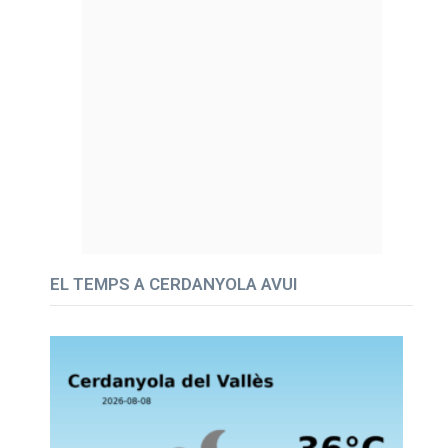
EL TEMPS A CERDANYOLA AVUI