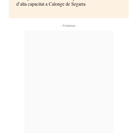
d’alta capacitat a Calonge de Segarra
- Publicitat -