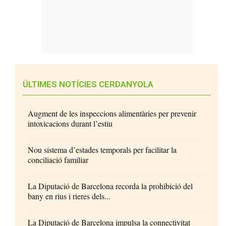
ÚLTIMES NOTÍCIES CERDANYOLA
Augment de les inspeccions alimentàries per prevenir
intoxicacions durant l’estiu
Nou sistema d’estades temporals per facilitar la
conciliació familiar
La Diputació de Barcelona recorda la prohibició del
bany en rius i rieres dels...
La Diputació de Barcelona impulsa la connectivitat