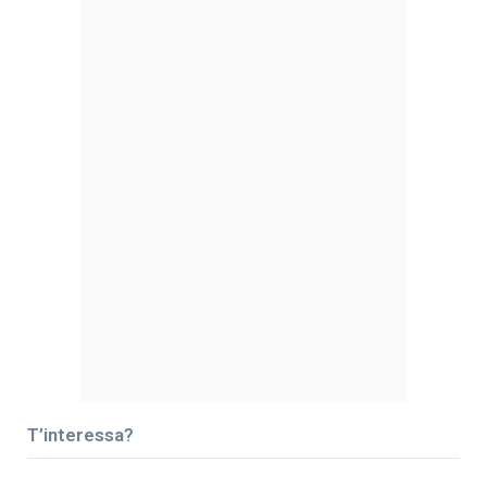
T’interessa?