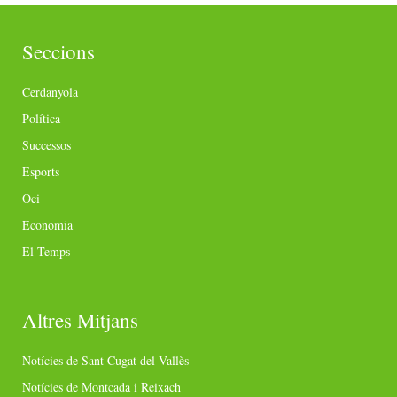
Seccions
Cerdanyola
Política
Successos
Esports
Oci
Economia
El Temps
Altres Mitjans
Notícies de Sant Cugat del Vallès
Notícies de Montcada i Reixach