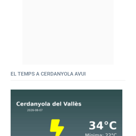
EL TEMPS A CERDANYOLA AVUI