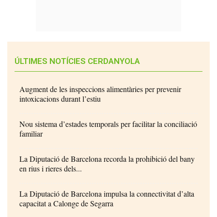
ÚLTIMES NOTÍCIES CERDANYOLA
Augment de les inspeccions alimentàries per prevenir
intoxicacions durant l’estiu
Nou sistema d’estades temporals per facilitar la conciliació
familiar
La Diputació de Barcelona recorda la prohibició del bany
en rius i rieres dels...
La Diputació de Barcelona impulsa la connectivitat d’alta
capacitat a Calonge de Segarra