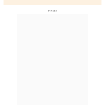
- Publicitat -