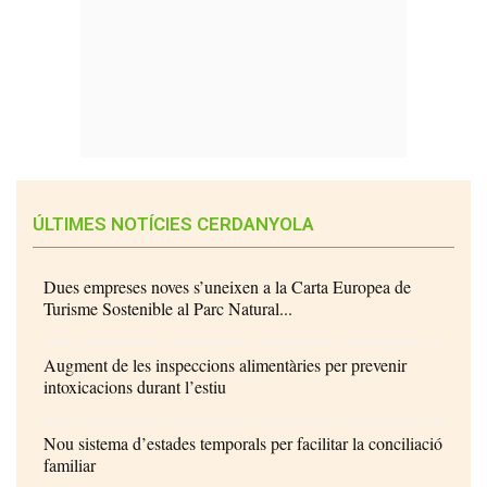
ÚLTIMES NOTÍCIES CERDANYOLA
Dues empreses noves s’uneixen a la Carta Europea de
Turisme Sostenible al Parc Natural...
Augment de les inspeccions alimentàries per prevenir
intoxicacions durant l’estiu
Nou sistema d’estades temporals per facilitar la conciliació
familiar