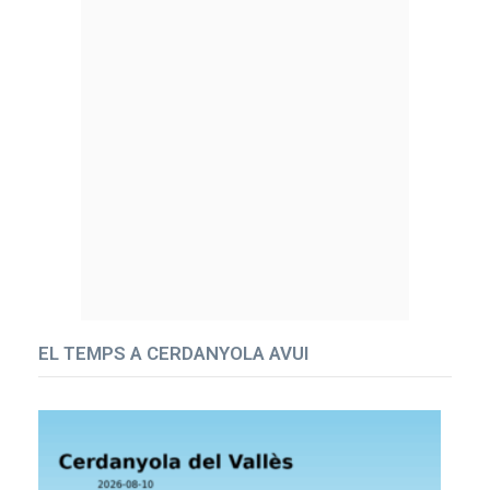
EL TEMPS A CERDANYOLA AVUI