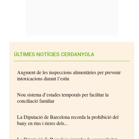
ÚLTIMES NOTÍCIES CERDANYOLA
Augment de les inspeccions alimentàries per prevenir
intoxicacions durant l’estiu
Nou sistema d’estades temporals per facilitar la
conciliació familiar
La Diputació de Barcelona recorda la prohibició del
bany en rius i rieres dels...