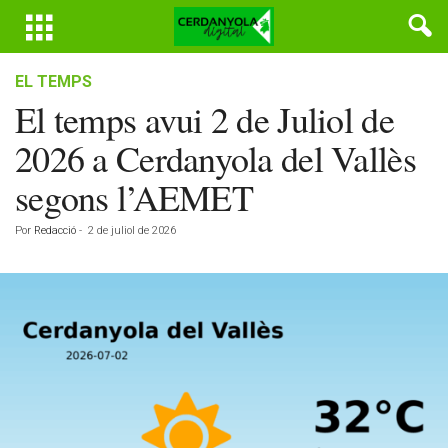
EL TEMPS
El temps avui 2 de Juliol de
2026 a Cerdanyola del Vallès
segons l’AEMET
Por
Redacció
-
2 de juliol de 2026