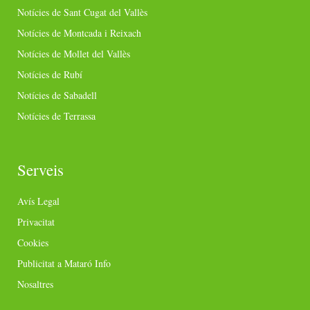
Notícies de Sant Cugat del Vallès
Notícies de Montcada i Reixach
Notícies de Mollet del Vallès
Notícies de Rubí
Notícies de Sabadell
Notícies de Terrassa
Serveis
Avís Legal
Privacitat
Cookies
Publicitat a Mataró Info
Nosaltres