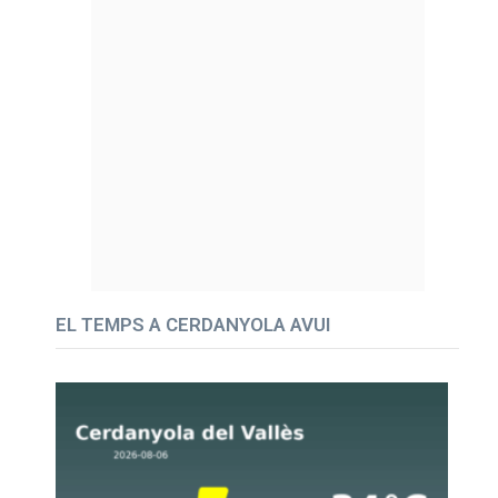
EL TEMPS A CERDANYOLA AVUI