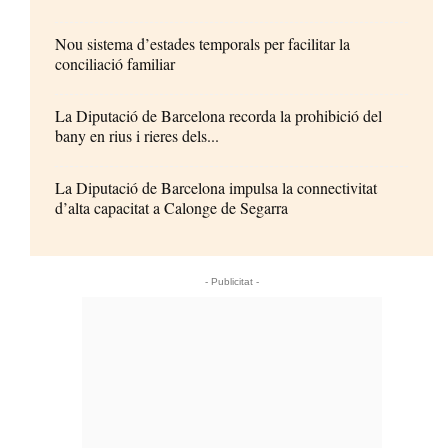
Nou sistema d’estades temporals per facilitar la
conciliació familiar
La Diputació de Barcelona recorda la prohibició del
bany en rius i rieres dels...
La Diputació de Barcelona impulsa la connectivitat
d’alta capacitat a Calonge de Segarra
- Publicitat -