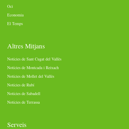
Oci
Economia
El Temps
Altres Mitjans
Notícies de Sant Cugat del Vallès
Notícies de Montcada i Reixach
Notícies de Mollet del Vallès
Notícies de Rubí
Notícies de Sabadell
Notícies de Terrassa
Serveis