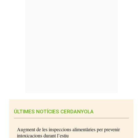
ÚLTIMES NOTÍCIES CERDANYOLA
Augment de les inspeccions alimentàries per prevenir
intoxicacions durant l’estiu