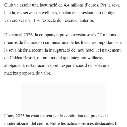
Club va assolir una facturació de 4,4 milions d’euros. Per la seva
banda, els serveis de wellness, tractaments, restauració i botiga
van créixer un 11 % respecte de l’exercici anterior.
De cara al 2026, la companyia preveu acostar-se als 27 milions
d’euros de facturació i culminar una de les fites més importants de
la seva història recent: la inauguració del nou hotel i el naixement
de Caldea Resort, un nou model que integrarà wellness,
allotjament, restauració, esport i experiències d’oci sota una
mateixa proposta de valor.
L’any 2025 ha estat marcat per la continuïtat del procés de
modernització del centre. Entre les actuacions més destacades hi