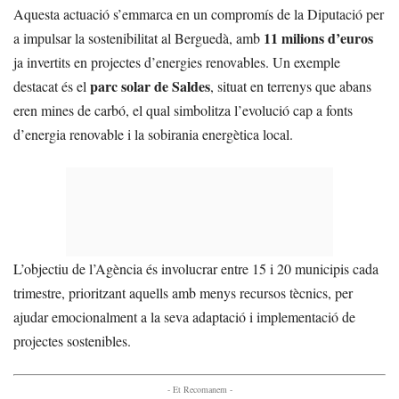
Aquesta actuació s’emmarca en un compromís de la Diputació per
11 milions d’euros
a impulsar la sostenibilitat al Berguedà, amb
ja invertits en projectes d’energies renovables. Un exemple
parc solar de Saldes
destacat és el
, situat en terrenys que abans
eren mines de carbó, el qual simbolitza l’evolució cap a fonts
d’energia renovable i la sobirania energètica local.
L’objectiu de l’Agència és involucrar entre 15 i 20 municipis cada
trimestre, prioritzant aquells amb menys recursos tècnics, per
ajudar emocionalment a la seva adaptació i implementació de
projectes sostenibles.
- Et Recomanem -