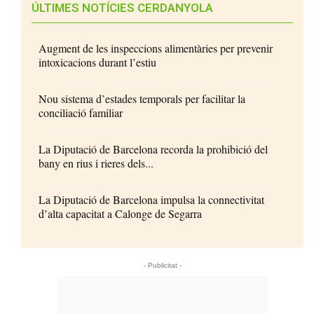
ÚLTIMES NOTÍCIES CERDANYOLA
Augment de les inspeccions alimentàries per prevenir
intoxicacions durant l’estiu
Nou sistema d’estades temporals per facilitar la
conciliació familiar
La Diputació de Barcelona recorda la prohibició del
bany en rius i rieres dels...
La Diputació de Barcelona impulsa la connectivitat
d’alta capacitat a Calonge de Segarra
- Publicitat -