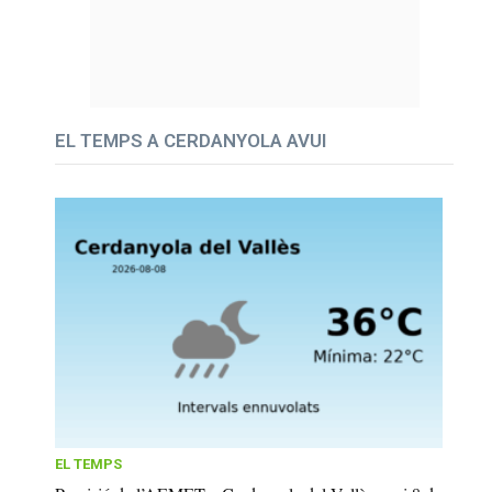
EL TEMPS A CERDANYOLA AVUI
EL TEMPS