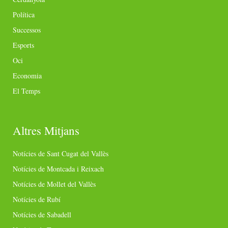
Política
Successos
Esports
Oci
Economia
El Temps
Altres Mitjans
Notícies de Sant Cugat del Vallès
Notícies de Montcada i Reixach
Notícies de Mollet del Vallès
Notícies de Rubí
Notícies de Sabadell