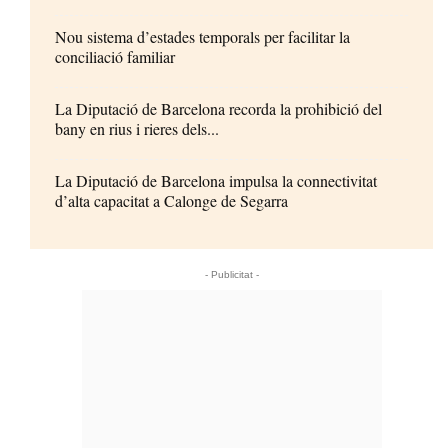
Nou sistema d’estades temporals per facilitar la
conciliació familiar
La Diputació de Barcelona recorda la prohibició del
bany en rius i rieres dels...
La Diputació de Barcelona impulsa la connectivitat
d’alta capacitat a Calonge de Segarra
- Publicitat -