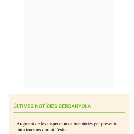
ÚLTIMES NOTÍCIES CERDANYOLA
Augment de les inspeccions alimentàries per prevenir
intoxicacions durant l’estiu