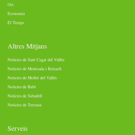
Oci
Economia
El Temps
Altres Mitjans
Notícies de Sant Cugat del Vallès
Notícies de Montcada i Reixach
Notícies de Mollet del Vallès
Notícies de Rubí
Notícies de Sabadell
Notícies de Terrassa
Serveis