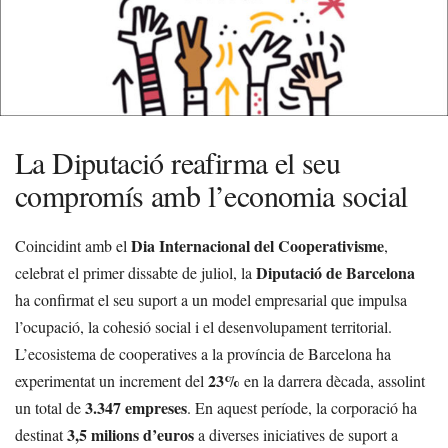
La Diputació reafirma el seu
compromís amb l’economia social
Dia Internacional del Cooperativisme
Coincidint amb el
,
Diputació de Barcelona
celebrat el primer dissabte de juliol, la
ha confirmat el seu suport a un model empresarial que impulsa
l’ocupació, la cohesió social i el desenvolupament territorial.
L’ecosistema de cooperatives a la província de Barcelona ha
23%
experimentat un increment del
en la darrera dècada, assolint
3.347 empreses
un total de
. En aquest període, la corporació ha
3,5 milions d’euros
destinat
a diverses iniciatives de suport a