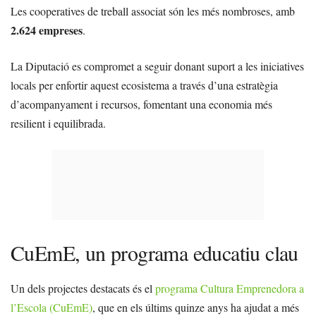
Les cooperatives de treball associat són les més nombroses, amb
2.624 empreses
.
La Diputació es compromet a seguir donant suport a les iniciatives
locals per enfortir aquest ecosistema a través d’una estratègia
d’acompanyament i recursos, fomentant una economia més
resilient i equilibrada.
CuEmE, un programa educatiu clau
Un dels projectes destacats és el
programa Cultura Emprenedora a
l’Escola (CuEmE)
, que en els últims quinze anys ha ajudat a més