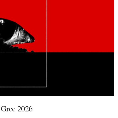
l Grec 2026