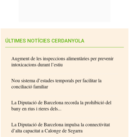
ÚLTIMES NOTÍCIES CERDANYOLA
Augment de les inspeccions alimentàries per prevenir
intoxicacions durant l’estiu
Nou sistema d’estades temporals per facilitar la
conciliació familiar
La Diputació de Barcelona recorda la prohibició del
bany en rius i rieres dels...
La Diputació de Barcelona impulsa la connectivitat
d’alta capacitat a Calonge de Segarra