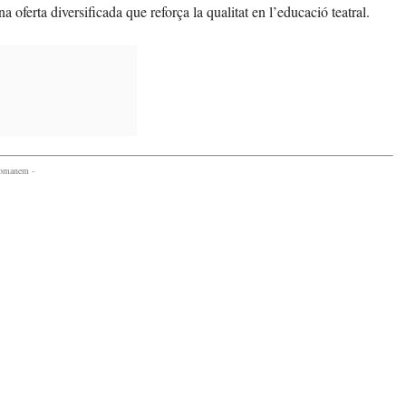
 oferta diversificada que reforça la qualitat en l’educació teatral.
comanem -