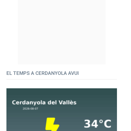
EL TEMPS A CERDANYOLA AVUI