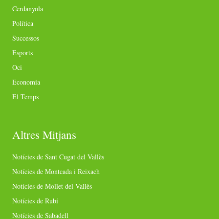
Cerdanyola
Política
Successos
Esports
Oci
Economia
El Temps
Altres Mitjans
Notícies de Sant Cugat del Vallès
Notícies de Montcada i Reixach
Notícies de Mollet del Vallès
Notícies de Rubí
Notícies de Sabadell