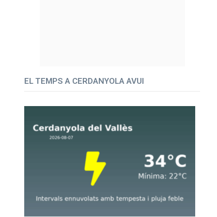
EL TEMPS A CERDANYOLA AVUI