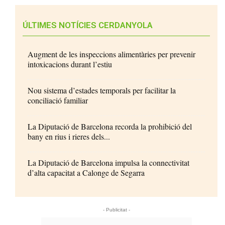
ÚLTIMES NOTÍCIES CERDANYOLA
Augment de les inspeccions alimentàries per prevenir
intoxicacions durant l’estiu
Nou sistema d’estades temporals per facilitar la
conciliació familiar
La Diputació de Barcelona recorda la prohibició del
bany en rius i rieres dels...
La Diputació de Barcelona impulsa la connectivitat
d’alta capacitat a Calonge de Segarra
- Publicitat -