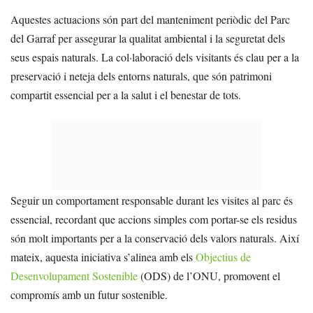
Aquestes actuacions són part del manteniment periòdic del Parc
del Garraf per assegurar la qualitat ambiental i la seguretat dels
seus espais naturals. La col·laboració dels visitants és clau per a la
preservació i neteja dels entorns naturals, que són patrimoni
compartit essencial per a la salut i el benestar de tots.
Seguir un comportament responsable durant les visites al parc és
essencial, recordant que accions simples com portar-se els residus
són molt importants per a la conservació dels valors naturals. Així
mateix, aquesta iniciativa s’alinea amb els
Objectius de
Desenvolupament Sostenible
(ODS) de l’ONU, promovent el
compromís amb un futur sostenible.