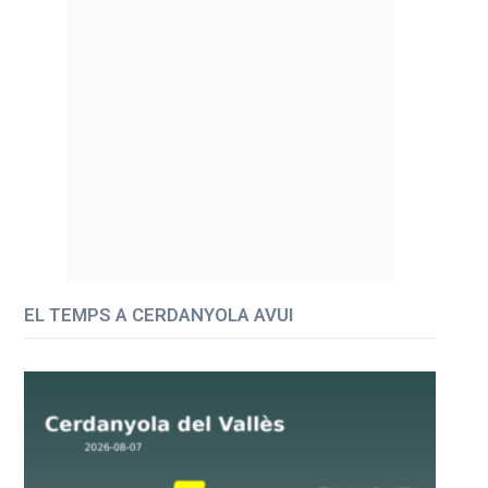
EL TEMPS A CERDANYOLA AVUI