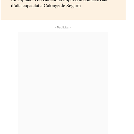
d’alta capacitat a Calonge de Segarra
- Publicitat -