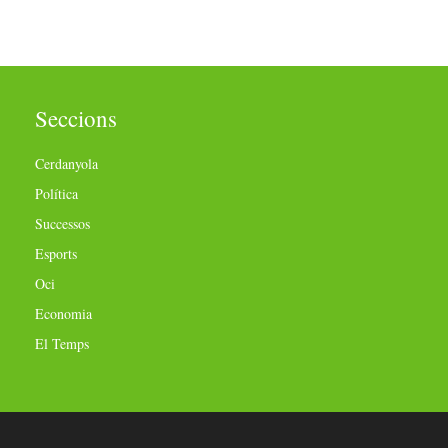
Seccions
Cerdanyola
Política
Successos
Esports
Oci
Economia
El Temps