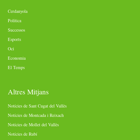
Cerdanyola
Política
Successos
Esports
Oci
Economia
El Temps
Altres Mitjans
Notícies de Sant Cugat del Vallès
Notícies de Montcada i Reixach
Notícies de Mollet del Vallès
Notícies de Rubí