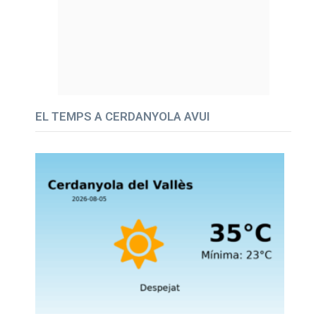
EL TEMPS A CERDANYOLA AVUI