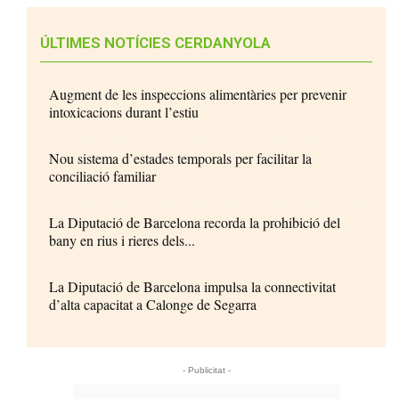
ÚLTIMES NOTÍCIES CERDANYOLA
Augment de les inspeccions alimentàries per prevenir
intoxicacions durant l’estiu
Nou sistema d’estades temporals per facilitar la
conciliació familiar
La Diputació de Barcelona recorda la prohibició del
bany en rius i rieres dels...
La Diputació de Barcelona impulsa la connectivitat
d’alta capacitat a Calonge de Segarra
- Publicitat -