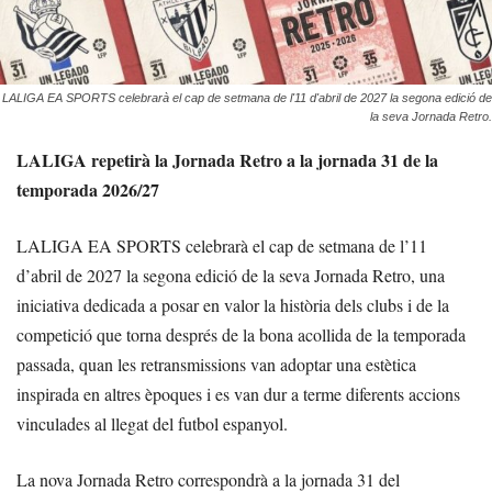
LALIGA EA SPORTS celebrarà el cap de setmana de l'11 d'abril de 2027 la segona edició de
la seva Jornada Retro.
LALIGA repetirà la Jornada Retro a la jornada 31 de la
temporada 2026/27
LALIGA EA SPORTS celebrarà el cap de setmana de l’11
d’abril de 2027 la segona edició de la seva Jornada Retro, una
iniciativa dedicada a posar en valor la història dels clubs i de la
competició que torna després de la bona acollida de la temporada
passada, quan les retransmissions van adoptar una estètica
inspirada en altres èpoques i es van dur a terme diferents accions
vinculades al llegat del futbol espanyol.
La nova Jornada Retro correspondrà a la jornada 31 del