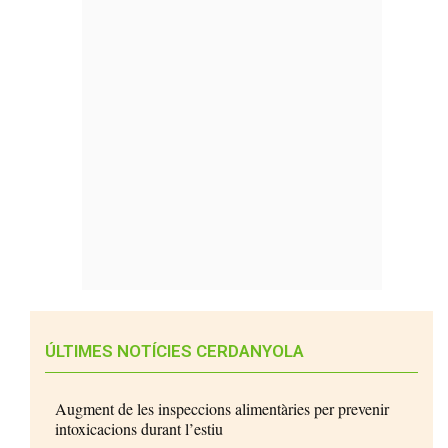
ÚLTIMES NOTÍCIES CERDANYOLA
Augment de les inspeccions alimentàries per prevenir
intoxicacions durant l’estiu