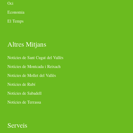
Oci
Economia
El Temps
Altres Mitjans
Notícies de Sant Cugat del Vallès
Notícies de Montcada i Reixach
Notícies de Mollet del Vallès
Notícies de Rubí
Notícies de Sabadell
Notícies de Terrassa
Serveis