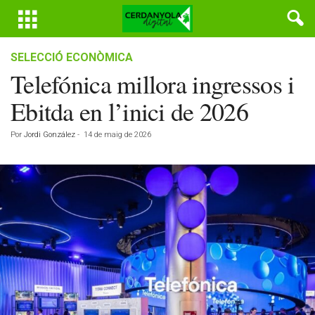
SELECCIÓ ECONÒMICA
Telefónica millora ingressos i
Ebitda en l’inici de 2026
Por
Jordi González
-
14 de maig de 2026