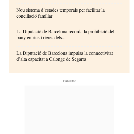
Nou sistema d’estades temporals per facilitar la
conciliació familiar
La Diputació de Barcelona recorda la prohibició del
bany en rius i rieres dels...
La Diputació de Barcelona impulsa la connectivitat
d’alta capacitat a Calonge de Segarra
- Publicitat -