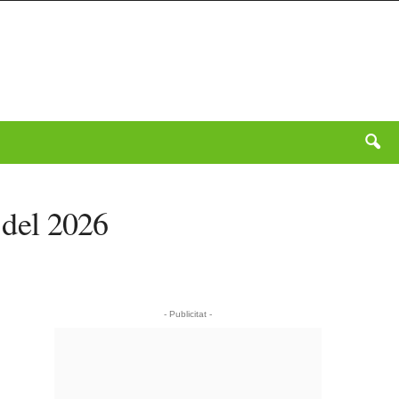
 del 2026
- Publicitat -