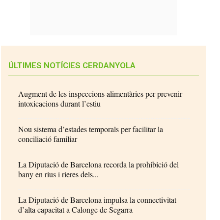
ÚLTIMES NOTÍCIES CERDANYOLA
Augment de les inspeccions alimentàries per prevenir
intoxicacions durant l’estiu
Nou sistema d’estades temporals per facilitar la
conciliació familiar
La Diputació de Barcelona recorda la prohibició del
bany en rius i rieres dels...
La Diputació de Barcelona impulsa la connectivitat
d’alta capacitat a Calonge de Segarra