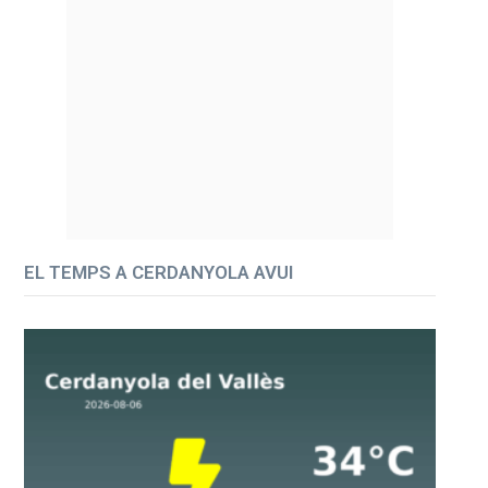
EL TEMPS A CERDANYOLA AVUI