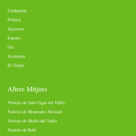
Cerdanyola
Política
Successos
Esports
Oci
Economia
El Temps
Altres Mitjans
Notícies de Sant Cugat del Vallès
Notícies de Montcada i Reixach
Notícies de Mollet del Vallès
Notícies de Rubí