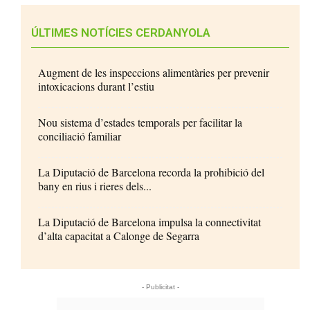
ÚLTIMES NOTÍCIES CERDANYOLA
Augment de les inspeccions alimentàries per prevenir
intoxicacions durant l’estiu
Nou sistema d’estades temporals per facilitar la
conciliació familiar
La Diputació de Barcelona recorda la prohibició del
bany en rius i rieres dels...
La Diputació de Barcelona impulsa la connectivitat
d’alta capacitat a Calonge de Segarra
- Publicitat -