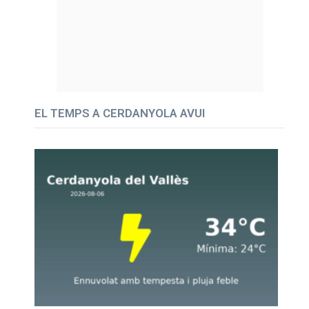
EL TEMPS A CERDANYOLA AVUI