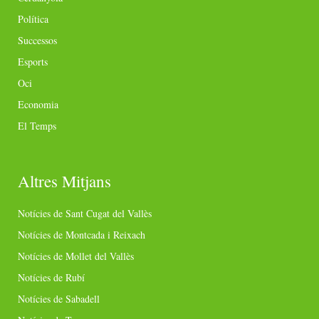
Política
Successos
Esports
Oci
Economia
El Temps
Altres Mitjans
Notícies de Sant Cugat del Vallès
Notícies de Montcada i Reixach
Notícies de Mollet del Vallès
Notícies de Rubí
Notícies de Sabadell