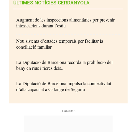
ÚLTIMES NOTÍCIES CERDANYOLA
Augment de les inspeccions alimentàries per prevenir
intoxicacions durant l’estiu
Nou sistema d’estades temporals per facilitar la
conciliació familiar
La Diputació de Barcelona recorda la prohibició del
bany en rius i rieres dels...
La Diputació de Barcelona impulsa la connectivitat
d’alta capacitat a Calonge de Segarra
- Publicitat -