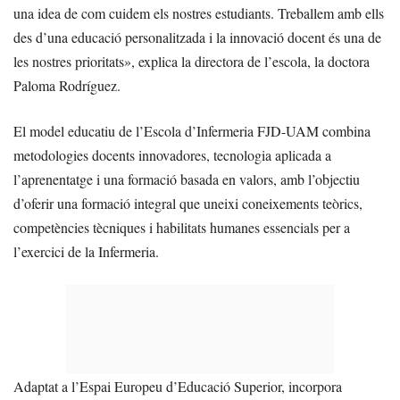
una idea de com cuidem els nostres estudiants. Treballem amb ells
des d’una educació personalitzada i la innovació docent és una de
les nostres prioritats», explica la directora de l’escola, la doctora
Paloma Rodríguez.
El model educatiu de l’Escola d’Infermeria FJD-UAM combina
metodologies docents innovadores, tecnologia aplicada a
l’aprenentatge i una formació basada en valors, amb l’objectiu
d’oferir una formació integral que uneixi coneixements teòrics,
competències tècniques i habilitats humanes essencials per a
l’exercici de la Infermeria.
Adaptat a l’Espai Europeu d’Educació Superior, incorpora