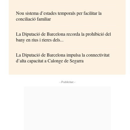
Nou sistema d’estades temporals per facilitar la
conciliació familiar
La Diputació de Barcelona recorda la prohibició del
bany en rius i rieres dels...
La Diputació de Barcelona impulsa la connectivitat
d’alta capacitat a Calonge de Segarra
- Publicitat -