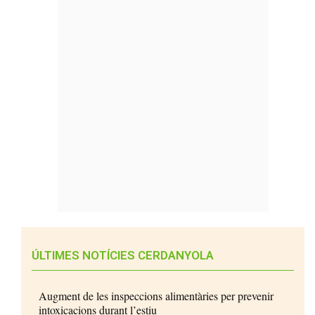
ÚLTIMES NOTÍCIES CERDANYOLA
Augment de les inspeccions alimentàries per prevenir
intoxicacions durant l’estiu