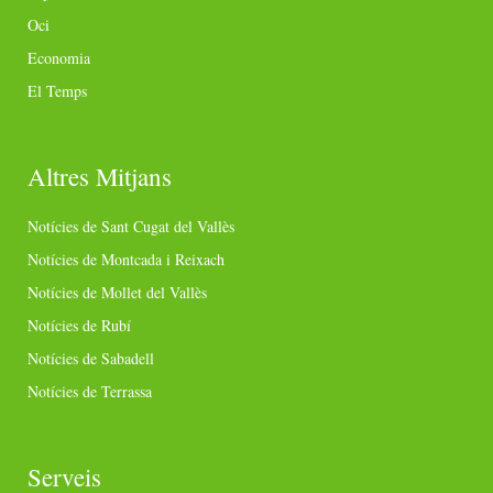
Oci
Economia
El Temps
Altres Mitjans
Notícies de Sant Cugat del Vallès
Notícies de Montcada i Reixach
Notícies de Mollet del Vallès
Notícies de Rubí
Notícies de Sabadell
Notícies de Terrassa
Serveis