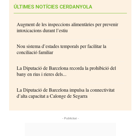
ÚLTIMES NOTÍCIES CERDANYOLA
Augment de les inspeccions alimentàries per prevenir
intoxicacions durant l’estiu
Nou sistema d’estades temporals per facilitar la
conciliació familiar
La Diputació de Barcelona recorda la prohibició del
bany en rius i rieres dels...
La Diputació de Barcelona impulsa la connectivitat
d’alta capacitat a Calonge de Segarra
- Publicitat -