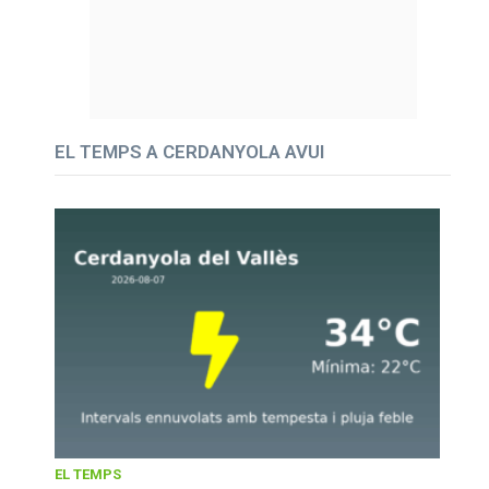
EL TEMPS A CERDANYOLA AVUI
EL TEMPS