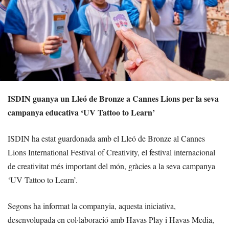
ISDIN guanya un Lleó de Bronze a Cannes Lions per la seva
campanya educativa ‘UV Tattoo to Learn’
ISDIN ha estat guardonada amb el Lleó de Bronze al Cannes
Lions International Festival of Creativity, el festival internacional
de creativitat més important del món, gràcies a la seva campanya
‘UV Tattoo to Learn’.
Segons ha informat la companyia, aquesta iniciativa,
desenvolupada en col·laboració amb Havas Play i Havas Media,