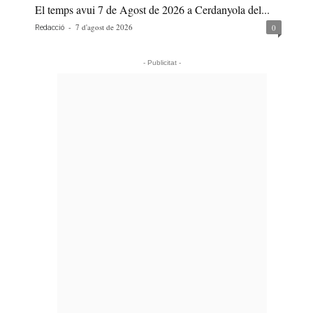
El temps avui 7 de Agost de 2026 a Cerdanyola del...
-
7 d'agost de 2026
0
Redacció
- Publicitat -