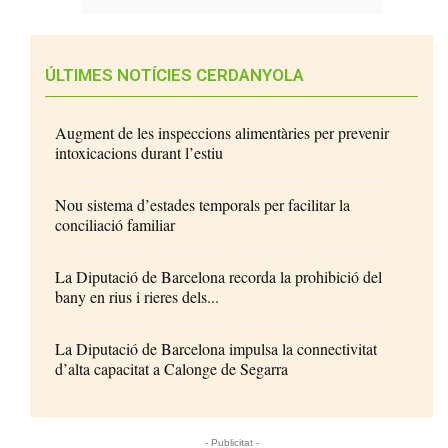
ÚLTIMES NOTÍCIES CERDANYOLA
Augment de les inspeccions alimentàries per prevenir
intoxicacions durant l’estiu
Nou sistema d’estades temporals per facilitar la
conciliació familiar
La Diputació de Barcelona recorda la prohibició del
bany en rius i rieres dels...
La Diputació de Barcelona impulsa la connectivitat
d’alta capacitat a Calonge de Segarra
- Publicitat -