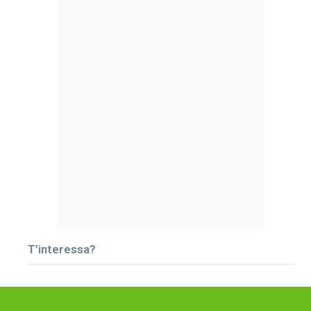
T’interessa?