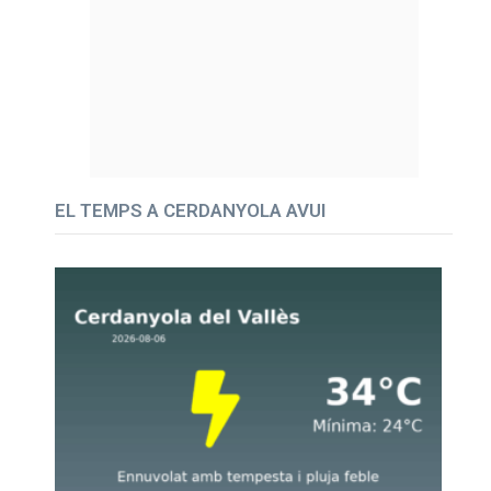
EL TEMPS A CERDANYOLA AVUI