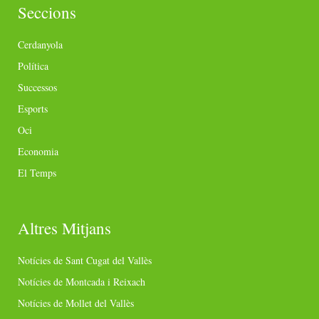
Seccions
Cerdanyola
Política
Successos
Esports
Oci
Economia
El Temps
Altres Mitjans
Notícies de Sant Cugat del Vallès
Notícies de Montcada i Reixach
Notícies de Mollet del Vallès