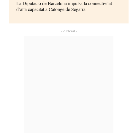
La Diputació de Barcelona impulsa la connectivitat
d’alta capacitat a Calonge de Segarra
- Publicitat -