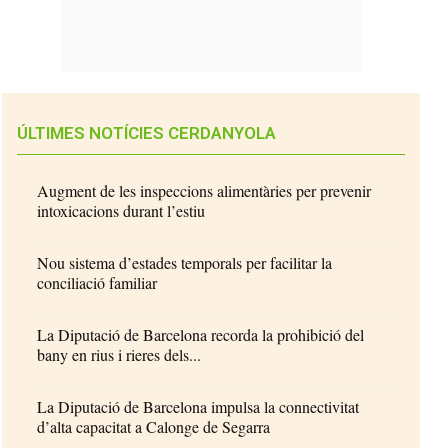
ÚLTIMES NOTÍCIES CERDANYOLA
Augment de les inspeccions alimentàries per prevenir
intoxicacions durant l’estiu
Nou sistema d’estades temporals per facilitar la
conciliació familiar
La Diputació de Barcelona recorda la prohibició del
bany en rius i rieres dels...
La Diputació de Barcelona impulsa la connectivitat
d’alta capacitat a Calonge de Segarra