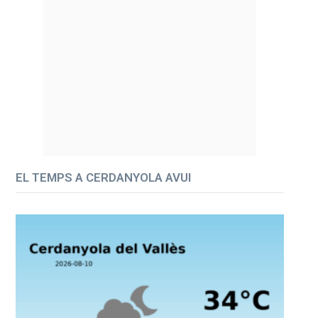
EL TEMPS A CERDANYOLA AVUI