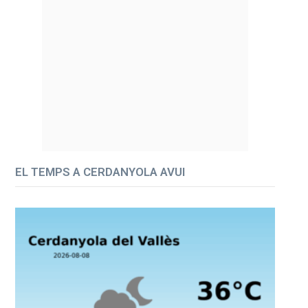
EL TEMPS A CERDANYOLA AVUI