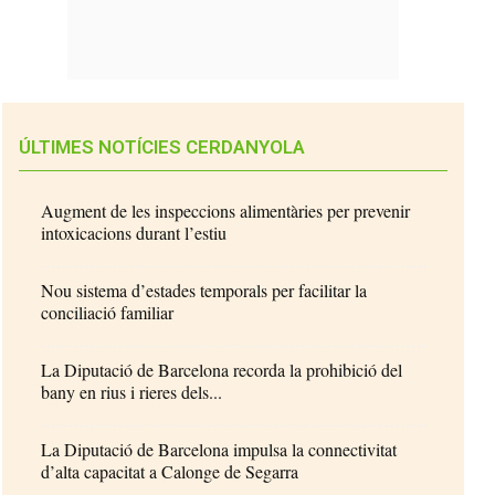
ÚLTIMES NOTÍCIES CERDANYOLA
Augment de les inspeccions alimentàries per prevenir
intoxicacions durant l’estiu
Nou sistema d’estades temporals per facilitar la
conciliació familiar
La Diputació de Barcelona recorda la prohibició del
bany en rius i rieres dels...
La Diputació de Barcelona impulsa la connectivitat
d’alta capacitat a Calonge de Segarra