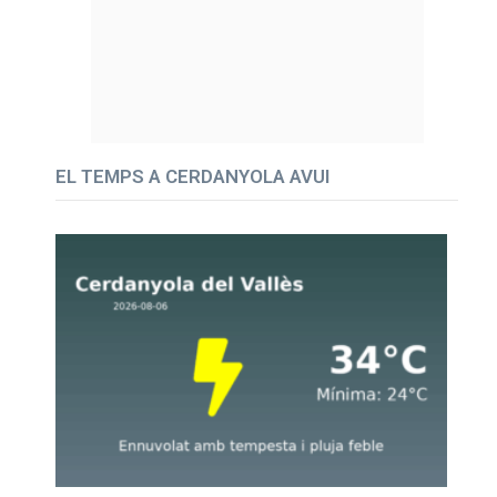
EL TEMPS A CERDANYOLA AVUI