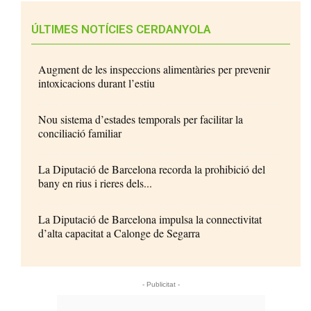
ÚLTIMES NOTÍCIES CERDANYOLA
Augment de les inspeccions alimentàries per prevenir
intoxicacions durant l’estiu
Nou sistema d’estades temporals per facilitar la
conciliació familiar
La Diputació de Barcelona recorda la prohibició del
bany en rius i rieres dels...
La Diputació de Barcelona impulsa la connectivitat
d’alta capacitat a Calonge de Segarra
- Publicitat -