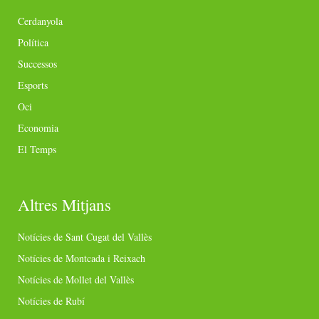
Cerdanyola
Política
Successos
Esports
Oci
Economia
El Temps
Altres Mitjans
Notícies de Sant Cugat del Vallès
Notícies de Montcada i Reixach
Notícies de Mollet del Vallès
Notícies de Rubí