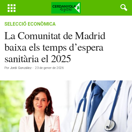
SELECCIÓ ECONÒMICA
La Comunitat de Madrid
baixa els temps d’espera
sanitària el 2025
Por
Jordi González
-
23 de gener de 2026