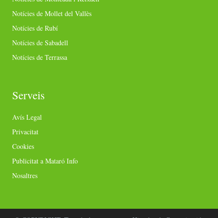
Notícies de Mollet del Vallès
Notícies de Rubí
Notícies de Sabadell
Notícies de Terrassa
Serveis
Avís Legal
Privacitat
Cookies
Publicitat a Mataró Info
Nosaltres