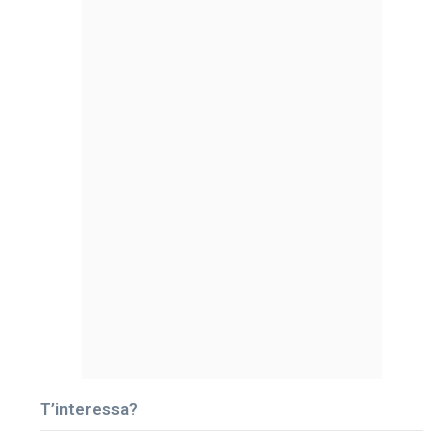
T’interessa?