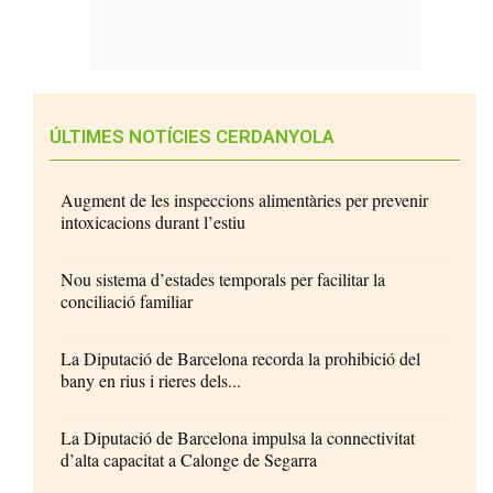
ÚLTIMES NOTÍCIES CERDANYOLA
Augment de les inspeccions alimentàries per prevenir
intoxicacions durant l’estiu
Nou sistema d’estades temporals per facilitar la
conciliació familiar
La Diputació de Barcelona recorda la prohibició del
bany en rius i rieres dels...
La Diputació de Barcelona impulsa la connectivitat
d’alta capacitat a Calonge de Segarra