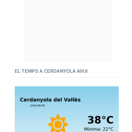
EL TEMPS A CERDANYOLA AVUI