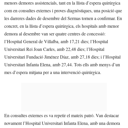
menors demores assistencials, tant en la llista d’espera quirúrgica
com en consultes externes i proves diagnòstiques, una posició que
les darreres dades de desembre del Sermas tornen a confirmar. En
concret, en la llista d’espera quirúrgica, els hospitals amb menor
demora al desembre van ser quatre centres de concessió:
l’Hospital General de Villalba, amb 17,21 dies; l’Hospital
Universitari Rei Joan Carles, amb 22,48 dies; l’Hospital
Universitari Fundació Jiménez Díaz, amb 27,18 dies; i l’Hospital
Universitari Infanta Elena, amb 27,44. Tots ells amb menys d’un
mes d’espera mitjana per a una intervenció quirúrgica.
En consultes externes es va repetir el mateix patró. Van destacar
novament l’Hospital Universitari Infanta Elena, amb una demora