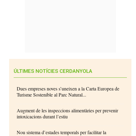
ÚLTIMES NOTÍCIES CERDANYOLA
Dues empreses noves s’uneixen a la Carta Europea de
Turisme Sostenible al Parc Natural...
Augment de les inspeccions alimentàries per prevenir
intoxicacions durant l’estiu
Nou sistema d’estades temporals per facilitar la