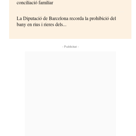
conciliació familiar
La Diputació de Barcelona recorda la prohibició del
bany en rius i rieres dels...
- Publicitat -