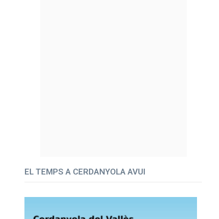
EL TEMPS A CERDANYOLA AVUI