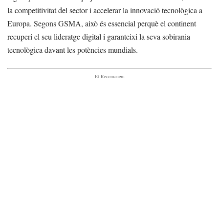
la competitivitat del sector i accelerar la innovació tecnològica a
Europa. Segons GSMA, això és essencial perquè el continent
recuperi el seu lideratge digital i garanteixi la seva sobirania
tecnològica davant les potències mundials.
- Et Recomanem -