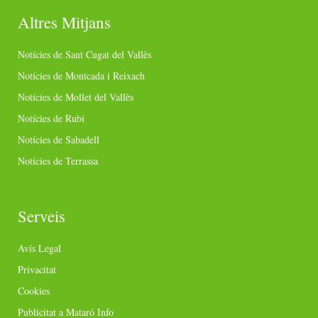
Altres Mitjans
Notícies de Sant Cugat del Vallès
Notícies de Montcada i Reixach
Notícies de Mollet del Vallès
Notícies de Rubí
Notícies de Sabadell
Notícies de Terrassa
Serveis
Avís Legal
Privacitat
Cookies
Publicitat a Mataró Info