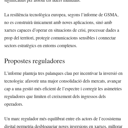
La resiliència tecnològica europea, segons l’informe de GSMA,
no es construirà únicament amb noves aplicacions, sinó amb
xarxes capaces d’operar en situacions de crisi, processar dades a
prop del territori, protegir comunicacions sensibles i connectar
sectors estratègics en entorns complexos.
Propostes reguladores
L’informe planteja tres palanques clau per incentivar la inversió en
tecnologia: afavorir una major consolidació dels mercats, avançar
cap a una gestió més eficient de l’espectre i corregir les asimetries
reguladores que limiten el creixement dels ingressos dels
operadors.
Un marc regulador més equilibrat entre els actors de l’ecosistema
digital permetria desbloquejar noves inversions en xarxes, millorar