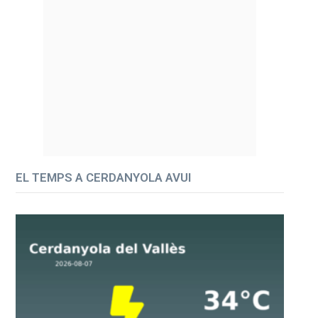
EL TEMPS A CERDANYOLA AVUI