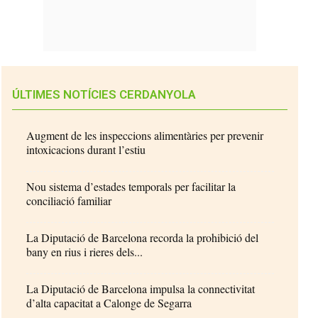
ÚLTIMES NOTÍCIES CERDANYOLA
Augment de les inspeccions alimentàries per prevenir
intoxicacions durant l’estiu
Nou sistema d’estades temporals per facilitar la
conciliació familiar
La Diputació de Barcelona recorda la prohibició del
bany en rius i rieres dels...
La Diputació de Barcelona impulsa la connectivitat
d’alta capacitat a Calonge de Segarra