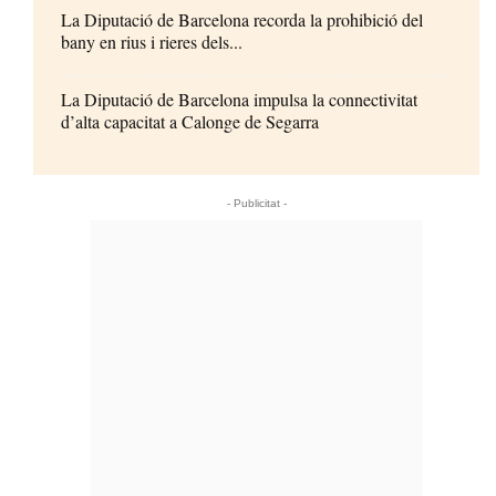
La Diputació de Barcelona recorda la prohibició del
bany en rius i rieres dels...
La Diputació de Barcelona impulsa la connectivitat
d’alta capacitat a Calonge de Segarra
- Publicitat -