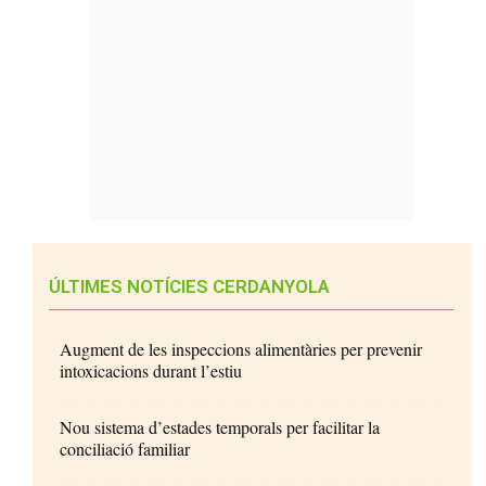
ÚLTIMES NOTÍCIES CERDANYOLA
Augment de les inspeccions alimentàries per prevenir
intoxicacions durant l’estiu
Nou sistema d’estades temporals per facilitar la
conciliació familiar