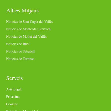
Altres Mitjans
Notícies de Sant Cugat del Vallès
Notícies de Montcada i Reixach
Notícies de Mollet del Vallès
Notícies de Rubí
Notícies de Sabadell
Notícies de Terrassa
Serveis
Avís Legal
Privacitat
Cookies