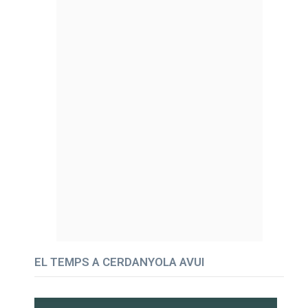
EL TEMPS A CERDANYOLA AVUI