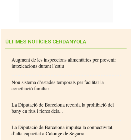
ÚLTIMES NOTÍCIES CERDANYOLA
Augment de les inspeccions alimentàries per prevenir
intoxicacions durant l’estiu
Nou sistema d’estades temporals per facilitar la
conciliació familiar
La Diputació de Barcelona recorda la prohibició del
bany en rius i rieres dels...
La Diputació de Barcelona impulsa la connectivitat
d’alta capacitat a Calonge de Segarra