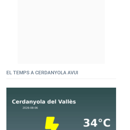
EL TEMPS A CERDANYOLA AVUI