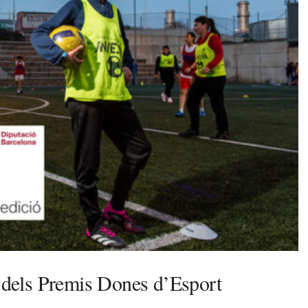
s dels Premis Dones d’Esport