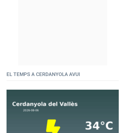
EL TEMPS A CERDANYOLA AVUI