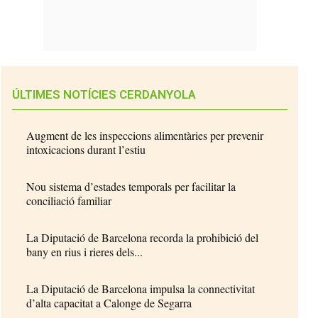
ÚLTIMES NOTÍCIES CERDANYOLA
Augment de les inspeccions alimentàries per prevenir
intoxicacions durant l’estiu
Nou sistema d’estades temporals per facilitar la
conciliació familiar
La Diputació de Barcelona recorda la prohibició del
bany en rius i rieres dels...
La Diputació de Barcelona impulsa la connectivitat
d’alta capacitat a Calonge de Segarra