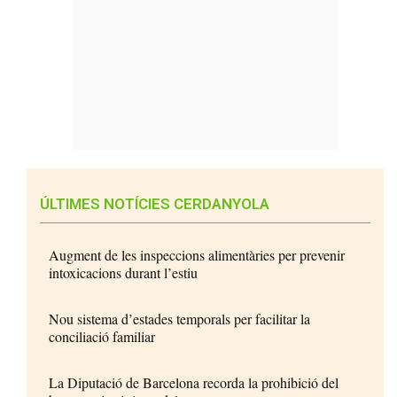
ÚLTIMES NOTÍCIES CERDANYOLA
Augment de les inspeccions alimentàries per prevenir
intoxicacions durant l’estiu
Nou sistema d’estades temporals per facilitar la
conciliació familiar
La Diputació de Barcelona recorda la prohibició del