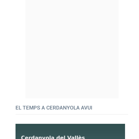
EL TEMPS A CERDANYOLA AVUI