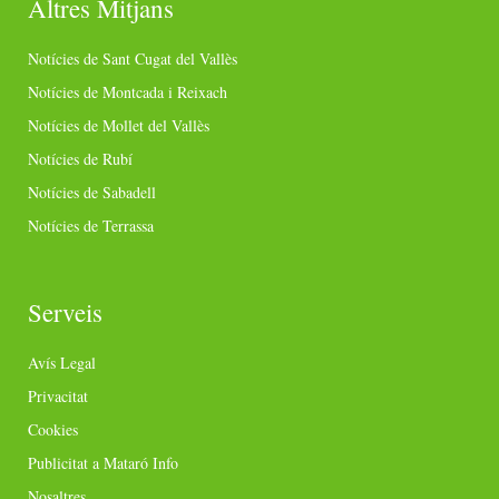
Altres Mitjans
Notícies de Sant Cugat del Vallès
Notícies de Montcada i Reixach
Notícies de Mollet del Vallès
Notícies de Rubí
Notícies de Sabadell
Notícies de Terrassa
Serveis
Avís Legal
Privacitat
Cookies
Publicitat a Mataró Info
Nosaltres